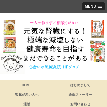
MENU
HOME
はじめまして
腎臓が悪い人へ
通販ストーリー
通販
お問い合わせ