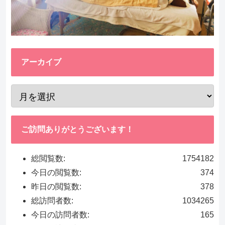
アーカイブ
ご訪問ありがとうございます！
総閲覧数:
1754182
今日の閲覧数:
374
昨日の閲覧数:
378
総訪問者数:
1034265
今日の訪問者数:
165