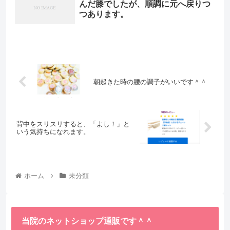
んだ膝でしたが、順調に元へ戻りつ
つあります。
朝起きた時の腰の調子がいいです＾＾
背中をスリスリすると、「よし！」と
いう気持ちになれます。
ホーム
未分類
当院のネットショップ通販です＾＾