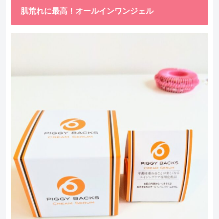
肌荒れに最高！オールインワンジェル