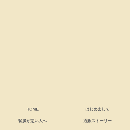
HOME
はじめまして
腎臓が悪い人へ
通販ストーリー