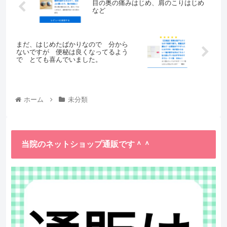
目の奥の痛みはじめ、肩のこりはじめ
など
まだ、はじめたばかりなので 分から
ないですが 便秘は良くなってるよう
で とても喜んでいました。
ホーム
未分類
当院のネットショップ通販です＾＾