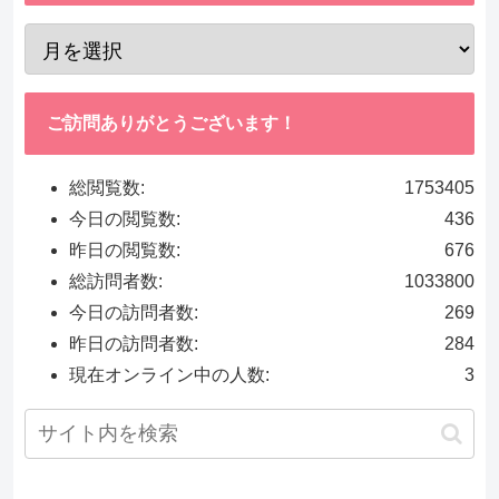
ご訪問ありがとうございます！
総閲覧数:
1753405
今日の閲覧数:
436
昨日の閲覧数:
676
総訪問者数:
1033800
今日の訪問者数:
269
昨日の訪問者数:
284
現在オンライン中の人数:
3