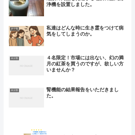
浄機を設置しました。
私達はどんな時に生き霊をつけて病
未分類
気をしてしまうのか。
４名限定！市場には出ない、幻の満
未分類
月の紅茶を買うのですが、欲しい方
いませんか？
腎機能の結果報告をいただきまし
未分類
た。