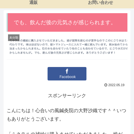
通販
お問い合わせ
でも、飲んだ後の元気さが感じられます。
未分類
Facebook
2022.05.19
スポンサーリンク
こんにちは！心合いの風鍼灸院の大野沙織です＾＾いつ
もありがとうございます。