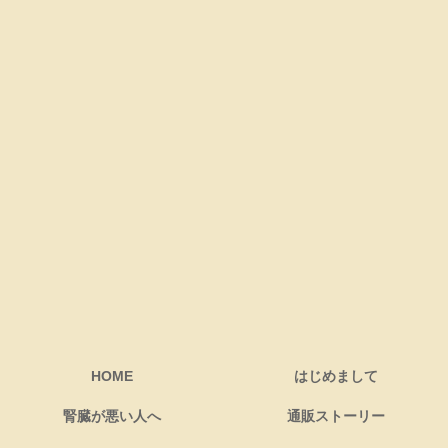
HOME
はじめまして
腎臓が悪い人へ
通販ストーリー