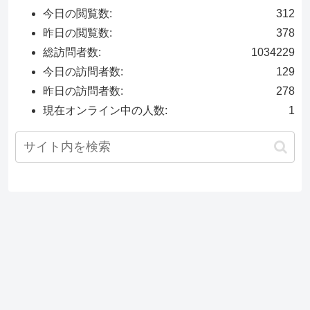
今日の閲覧数:
312
昨日の閲覧数:
378
総訪問者数:
1034229
今日の訪問者数:
129
昨日の訪問者数:
278
現在オンライン中の人数:
1