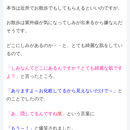
本当は近所でお散歩でもしてもらえるといいのですが、
お散歩は紫外線が気になってしみが出来るから嫌なんだ
そうです。
どこにしみがあるのか・・と、とても綺麗な肌をしてい
るので、
「しみなんてどこにあるんですか？とても綺麗な肌です
よ？」
と言ったところ、
「ありますよ～お化粧してるから見えないだけで～」
と
のことでしたので、
「あ、隠してるんですね
笑
」
という言葉に
「もう～！」
と爆笑されました。