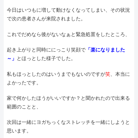
今日はいつもに増して動けなくなってしまい、その状況
で次の患者さんが来院されました。
これでだめなら後がないなぁと緊急処置をしたところ、
起き上がりと同時ににっこり笑顔で
「楽になりました
～」
とほっとした様子でした。
私もほっとしたのはいうまでもないのですが
笑
、本当に
よかったです。
家で何かしたほうがいいですか？と聞かれたので出来る
範囲のことと、
次回は一緒にヨガちっくなストレッチを一緒にしようと
思います。