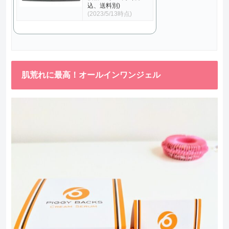
込、送料別)
(2023/5/13時点)
肌荒れに最高！オールインワンジェル