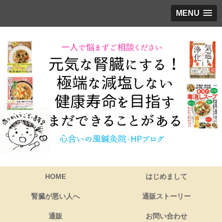
MENU
HOME
はじめまして
腎臓が悪い人へ
通販ストーリー
通販
お問い合わせ