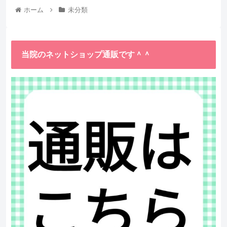
ホーム
未分類
当院のネットショップ通販です＾＾