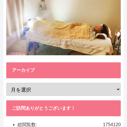
アーカイブ
ご訪問ありがとうございます！
総閲覧数:
1754120