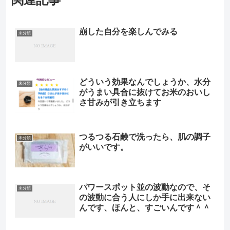
崩した自分を楽しんでみる
未分類
どういう効果なんでしょうか、水分
未分類
がうまい具合に抜けてお米のおいし
さ甘みが引き立ちます
つるつる石鹸で洗ったら、肌の調子
未分類
がいいです。
パワースポット並の波動なので、そ
未分類
の波動に合う人にしか手に出来ない
んです、ほんと、すごいんです＾＾