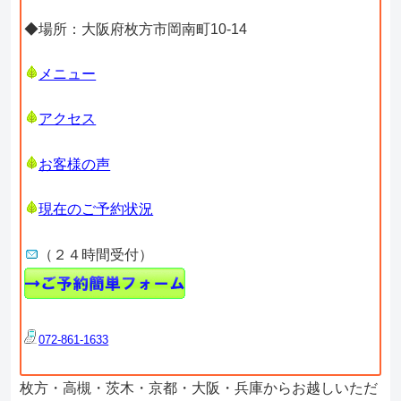
◆場所：大阪府枚方市岡南町10-14
メニュー
アクセス
お客様の声
現在のご予約状況
（２４時間受付）
072-861-1633
枚方・高槻・茨木・京都・大阪・兵庫からお越しいただ