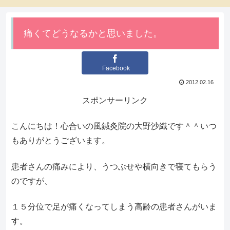
痛くてどうなるかと思いました。
Facebook
2012.02.16
スポンサーリンク
こんにちは！心合いの風鍼灸院の大野沙織です＾＾いつ
もありがとうございます。
患者さんの痛みにより、うつぶせや横向きで寝てもらう
のですが、
１５分位で足が痛くなってしまう高齢の患者さんがいま
す。