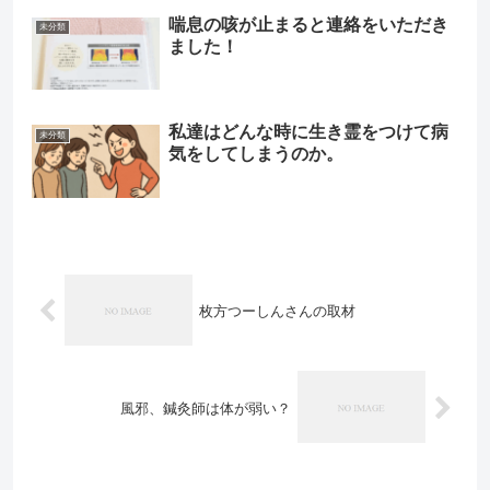
喘息の咳が止まると連絡をいただき
未分類
ました！
私達はどんな時に生き霊をつけて病
未分類
気をしてしまうのか。
枚方つーしんさんの取材
風邪、鍼灸師は体が弱い？