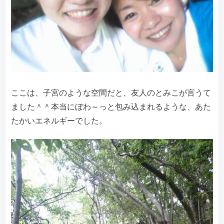
ここは、子宮のような空間だと、友人のとみこが言うて
ました＾＾本当にぼわ～っと包み込まれるような、あた
たかいエネルギーでした。