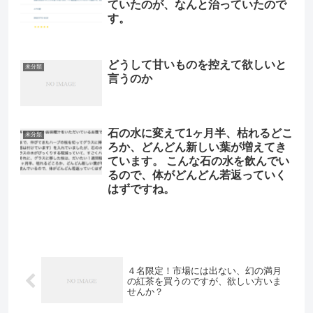
ていたのが、なんと治っていたので
す。
どうして甘いものを控えて欲しいと
未分類
言うのか
石の水に変えて1ヶ月半、枯れるどこ
未分類
ろか、どんどん新しい葉が増えてき
ています。 こんな石の水を飲んでい
るので、体がどんどん若返っていく
はずですね。
４名限定！市場には出ない、幻の満月
の紅茶を買うのですが、欲しい方いま
せんか？