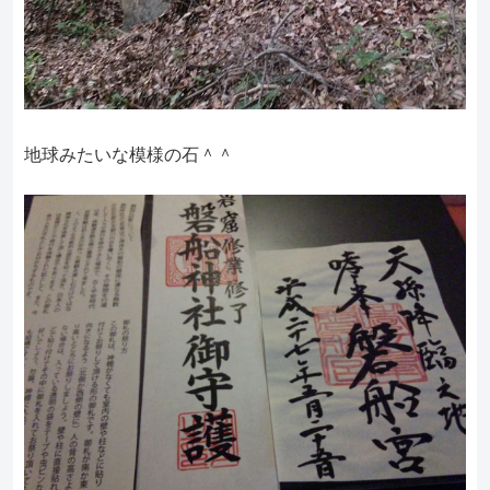
地球みたいな模様の石＾＾