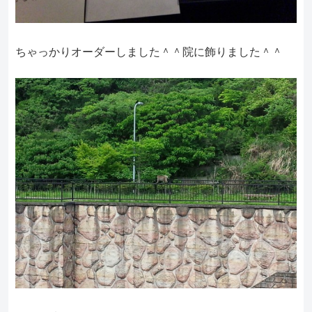
ちゃっかりオーダーしました＾＾院に飾りました＾＾