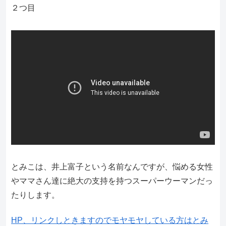
２つ目
とみこは、井上富子という名前なんですが、悩める女性
やママさん達に絶大の支持を持つスーパーウーマンだっ
たりします。
HP、リンクしときますのでモヤモヤしている方はとみ