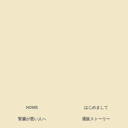
HOME
はじめまして
腎臓が悪い人へ
通販ストーリー