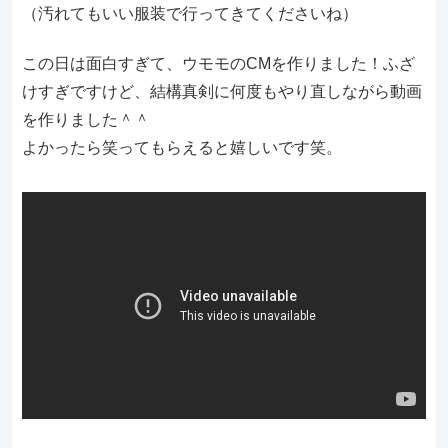
（汚れてもいい服装で行ってきてくださいね）
この日は面白すぎて、ウモモのCMを作りました！ふざ
けすぎですけど、結構真剣に何度もやり直しながら動画
を作りました＾＾
よかったら笑ってもらえると嬉しいです笑。