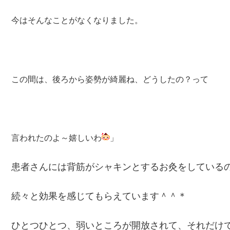
今はそんなことがなくなりました。
この間は、後ろから姿勢が綺麗ね、どうしたの？って
言われたのよ～嬉しいわ
」
患者さんには背筋がシャキンとするお灸をしている
続々と効果を感じてもらえています＾＾＊
ひとつひとつ、弱いところが開放されて、それだけ