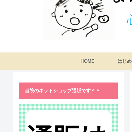
HOME
はじめ
当院のネットショップ通販です＾＾