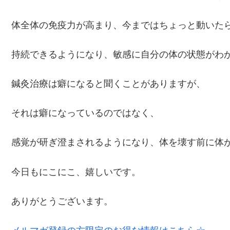
体全体の免疫力が高まり、今まではちょっと動いた
持続できるようになり、敏感に自分の体の状態がわ
鍼灸治療は癖になると聞くことがありますが、
それは癖になっているのではなく、
感覚が研ぎ澄まされるようになり、体を壊す前に体
今日もにこにこ、嬉しいです。
ありがとうございます。