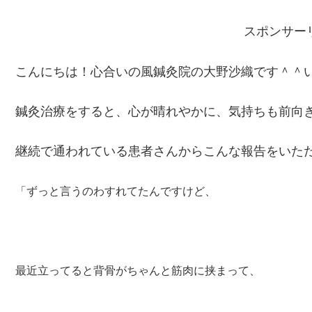
スポンサー
こんにちは！心合いの風鍼灸院の大野沙織です＾＾
鍼灸治療をすると、心が晴れやかに、気持ちも前向
継続で通われている患者さんからこんな報告をいた
「ずっと言うのわすれてたんですけど、
最近立ってると背骨がちゃんと筋肉に挟まって、