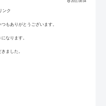
2011.08.04
リンク
いつもありがとうございます。
きになります。
だきました。