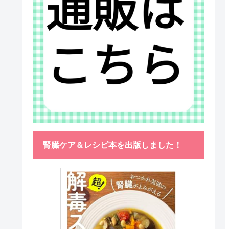
腎臓ケア＆レシピ本を出版しました！