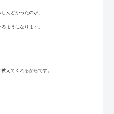
らしんどかったのが、
かるようになります。
が教えてくれるからです。