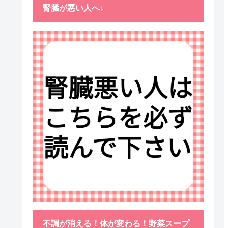
腎臓が悪い人へ↓
不調が消える！体が変わる！野菜スープ