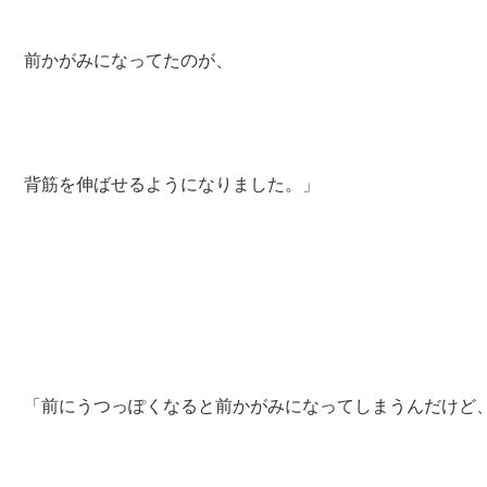
前かがみになってたのが、
背筋を伸ばせるようになりました。」
「前にうつっぽくなると前かがみになってしまうんだけど