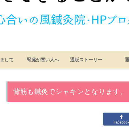
まして
腎臓が悪い人へ
通販ストーリー
背筋も鍼灸でシャキンとなります。
Faceboo