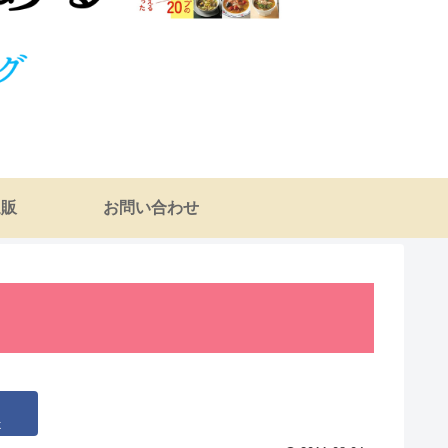
通販
お問い合わせ
k