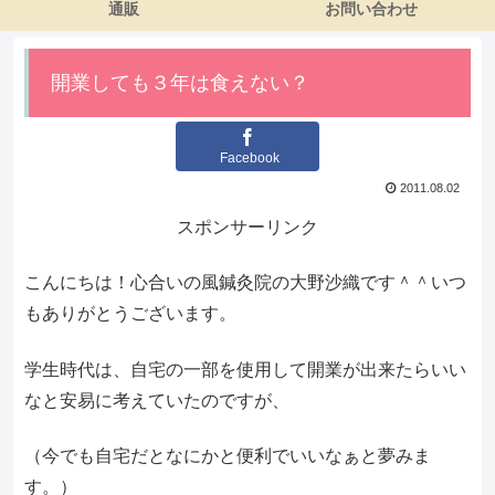
通販
お問い合わせ
開業しても３年は食えない？
Facebook
2011.08.02
スポンサーリンク
こんにちは！心合いの風鍼灸院の大野沙織です＾＾いつ
もありがとうございます。
学生時代は、自宅の一部を使用して開業が出来たらいい
なと安易に考えていたのですが、
（今でも自宅だとなにかと便利でいいなぁと夢みま
す。）