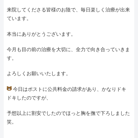
来院してくださる皆様のお陰で、毎日楽しく治療が出来
ています。
本当にありがとうございます。
今月も目の前の治療を大切に、全力で向き合っていきま
す。
よろしくお願いいたします。
今日はポストに公共料金の請求があり、かなりドキ
ドキしたのですが、
予想以上に割安でしたのでほっと胸を撫で下ろしました
笑。