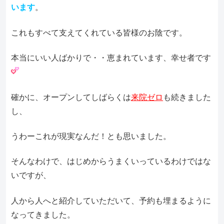
います
。
これもすべて支えてくれている皆様のお陰です。
本当にいい人ばかりで・・恵まれています、幸せ者です
確かに、オープンしてしばらくは
来院ゼロ
も続きました
し、
うわーこれが現実なんだ！とも思いました。
そんなわけで、はじめからうまくいっているわけではな
いですが、
人から人へと紹介していただいて、予約も埋まるように
なってきました。