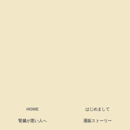
HOME
はじめまして
腎臓が悪い人へ
通販ストーリー