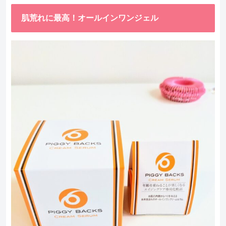
肌荒れに最高！オールインワンジェル