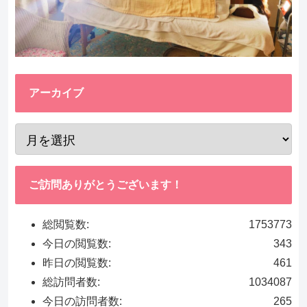
アーカイブ
ご訪問ありがとうございます！
総閲覧数:
1753773
今日の閲覧数:
343
昨日の閲覧数:
461
総訪問者数:
1034087
今日の訪問者数:
265