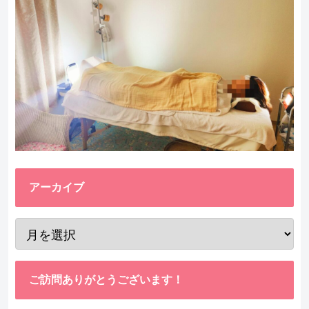
アーカイブ
ご訪問ありがとうございます！