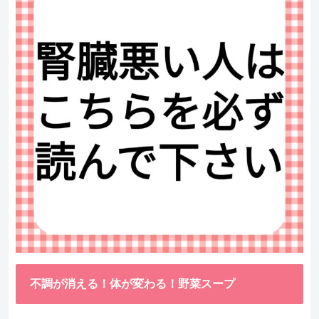
不調が消える！体が変わる！野菜スープ