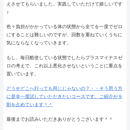
えさせてもらいました。実践していただけて嬉しいです
♪
色々負担がかかっている体の状態から全てを一度でゼロ
にすることは難しいのですが、回数を重ねていくうちに
気にならなくなっていきます。
もし、毎日酷使している状態でしたらプラスマイナスゼ
ロの考えで、これ以上悪化させないということに重点を
置いています。
どうせどこへ行っても同じじゃないの？・・そう思う方
に是非一度試していただきたいコースです。ご紹介が９
割を占めています＾＾
最後までお読みいただきありがとうございます＾＾