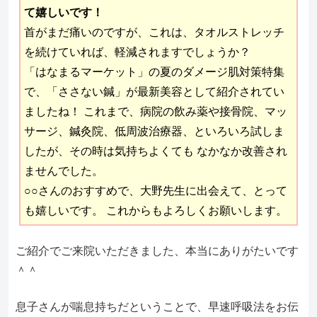
て嬉しいです！
首がまだ痛いのですが、これは、タオルストレッチ
を続けていれば、軽減されますでしょうか？
「はなまるマーケット」の夏のダメージ肌対策特集
で、「ささない鍼」が最新美容として紹介されてい
ましたね！ これまで、病院の飲み薬や接骨院、マッ
サージ、鍼灸院、低周波治療器、といろいろ試しま
したが、その時は気持ちよくても なかなか改善され
ませんでした。
○○さんのおすすめで、大野先生に出会えて、とって
も嬉しいです。 これからもよろしくお願いします。
ご紹介でご来院いただきました、本当にありがたいです
＾＾
息子さんが喘息持ちだということで、早速呼吸法をお伝