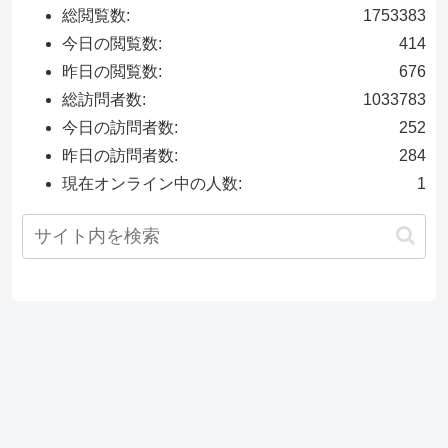
総閲覧数:
1753383
今日の閲覧数:
414
昨日の閲覧数:
676
総訪問者数:
1033783
今日の訪問者数:
252
昨日の訪問者数:
284
現在オンライン中の人数:
1