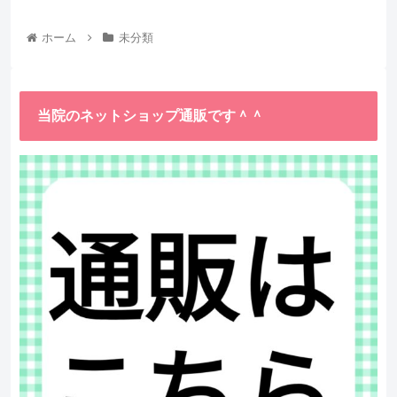
ホーム
未分類
当院のネットショップ通販です＾＾