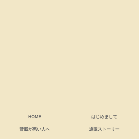
HOME
はじめまして
腎臓が悪い人へ
通販ストーリー