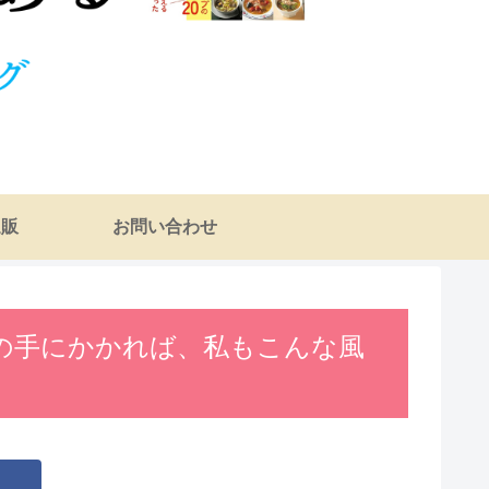
通販
お問い合わせ
の手にかかれば、私もこんな風