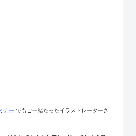
ミナー
でもご一緒だったイラストレーターさ