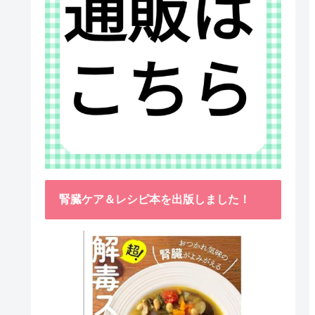
腎臓ケア＆レシピ本を出版しました！