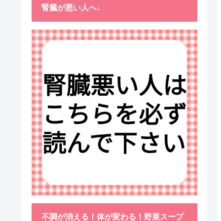
腎臓が悪い人へ↓
不調が消える！体が変わる！野菜スープ