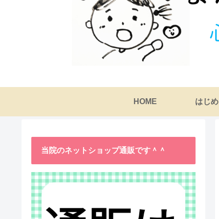
HOME
はじめ
当院のネットショップ通販です＾＾