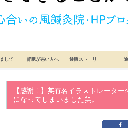
まして
腎臓が悪い人へ
通販ストーリー
【感謝！】某有名イラストレーター
になってしまいました笑。