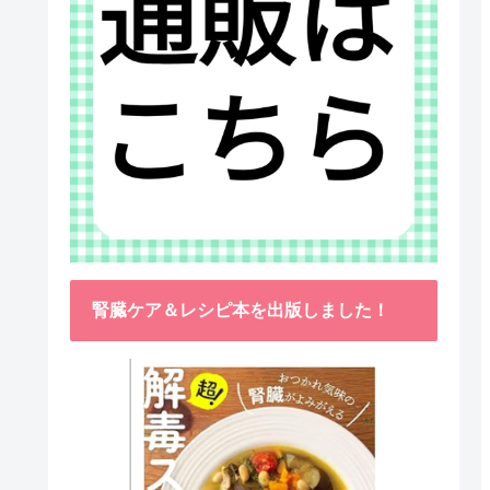
腎臓ケア＆レシピ本を出版しました！