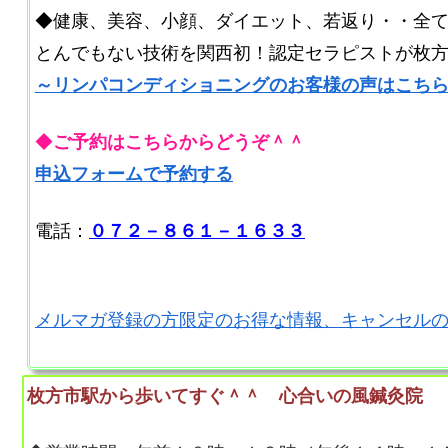
◆健康、美容、小顔、ダイエット、若返り・・全
とんでもない技術を関西初！認定セラピストが枚
～リンパコンディショニングのお客様の声はこち
◆
ご予約はこちらからどうぞ＾＾
申込フォームで予約する
電話：
０７２－８６１－１６３３
メルマガ登録の方限定のお得な情報、キャンセル
枚方市駅から歩いてすぐ＾＾ 心合いの風鍼灸院