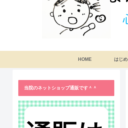
HOME
はじめ
当院のネットショップ通販です＾＾