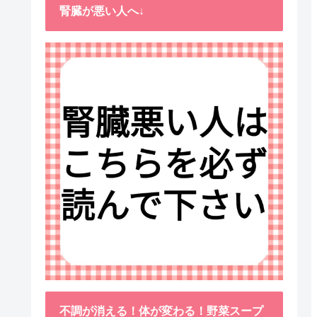
腎臓が悪い人へ↓
不調が消える！体が変わる！野菜スープ