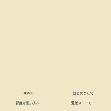
HOME
はじめまして
腎臓が悪い人へ
通販ストーリー