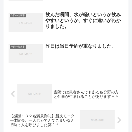
飲んだ瞬間、水が軽いというか飲み
今日の出来事
やすいというか、すぐに違いがわか
りました。
昨日は当日予約が重なりました。
今日の出来事
当院では患者さんでもある各分野の方
と仕事が生まれることがあります＾＾
【感謝！３２名満員御礼】新技モニタ
ー体験会、一人じゃてんてこまいなん
で助っ人を呼びました笑＾＾