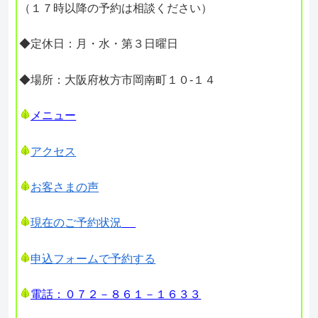
（１７時以降の予約は相談ください）
◆定休日：月・水・第３日曜日
◆場所：大阪府枚方市岡南町１０-１４
メニュー
アクセス
お客さまの声
現在のご予約状況
申込フォームで予約する
電話：０７２－８６１－１６３３