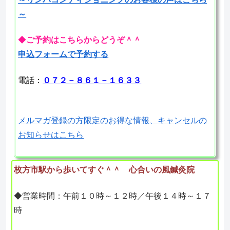
～
◆
ご予約はこちらからどうぞ＾＾
申込フォームで予約する
電話：
０７２－８６１－１６３３
メルマガ登録の方限定のお得な情報、キャンセルの
お知らせはこちら
枚方市駅から歩いてすぐ＾＾ 心合いの風鍼灸院
◆営業時間：午前１０時～１２時／午後１４時～１７
時