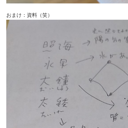
おまけ：資料（笑）