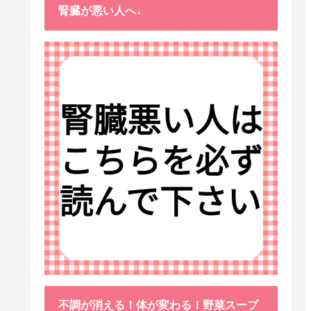
腎臓が悪い人へ↓
不調が消える！体が変わる！野菜スープ