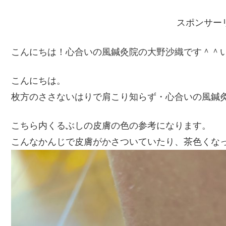
スポンサー
こんにちは！心合いの風鍼灸院の大野沙織です＾＾
こんにちは。
枚方のささないはりで肩こり知らず・心合いの風鍼灸院の
こちら内くるぶしの皮膚の色の参考になります。
こんなかんじで皮膚がかさついていたり、茶色くな