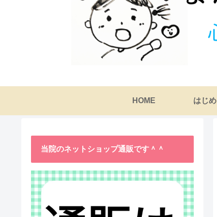
HOME
はじめ
当院のネットショップ通販です＾＾