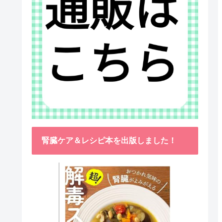
腎臓ケア＆レシピ本を出版しました！