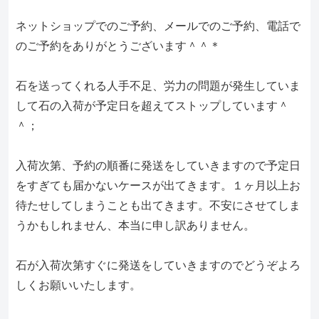
ネットショップでのご予約、メールでのご予約、電話で
のご予約をありがとうございます＾＾＊
石を送ってくれる人手不足、労力の問題が発生していま
して石の入荷が予定日を超えてストップしています＾
＾；
入荷次第、予約の順番に発送をしていきますので予定日
をすぎても届かないケースが出てきます。１ヶ月以上お
待たせしてしまうことも出てきます。不安にさせてしま
うかもしれません、本当に申し訳ありません。
石が入荷次第すぐに発送をしていきますのでどうぞよろ
しくお願いいたします。