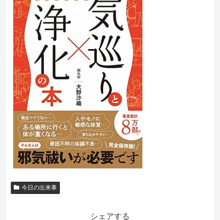
今日の出来事
シェアする