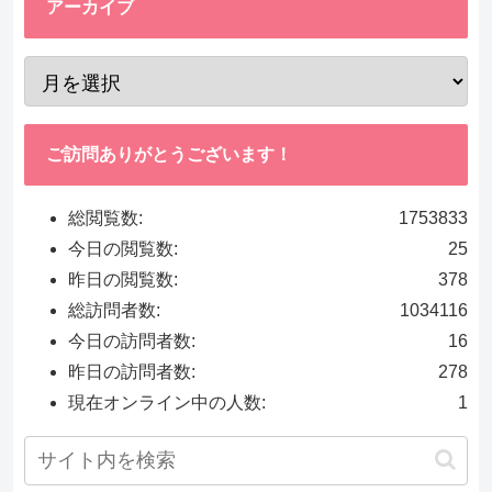
アーカイブ
ご訪問ありがとうございます！
総閲覧数:
1753833
今日の閲覧数:
25
昨日の閲覧数:
378
総訪問者数:
1034116
今日の訪問者数:
16
昨日の訪問者数:
278
現在オンライン中の人数:
1