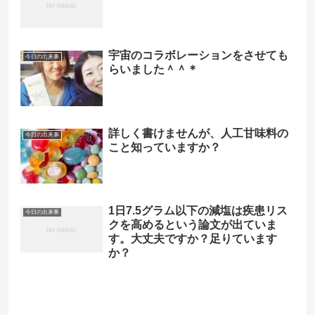
宇宙のコラボレーションをさせても
今日の出来事
らいました＾＾＊
詳しく書けませんが、人工甘味料の
今日の出来事
こと知っていますか？
1日7.5グラム以下の減塩は疾患リス
今日の出来事
クを高めるという論文が出ていま
す。大丈夫ですか？足りています
か？