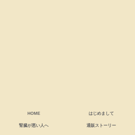
HOME
はじめまして
腎臓が悪い人へ
通販ストーリー