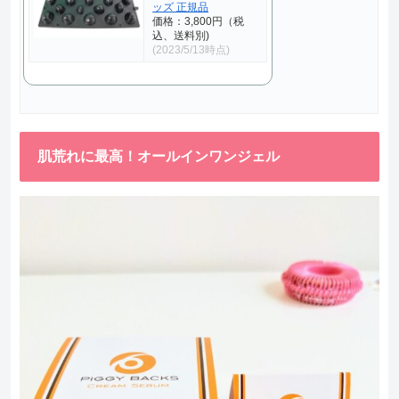
ッズ 正規品
価格：3,800円（税
込、送料別)
(2023/5/13時点)
肌荒れに最高！オールインワンジェル