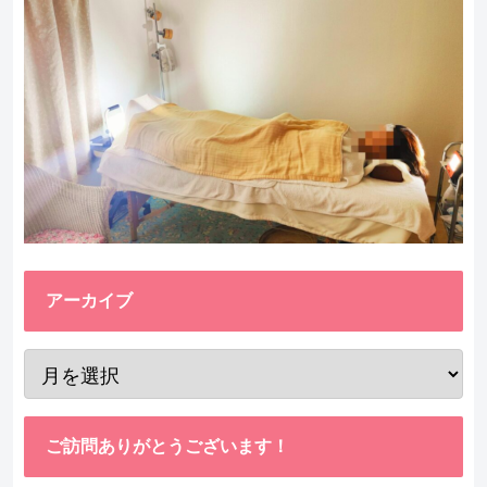
アーカイブ
ご訪問ありがとうございます！