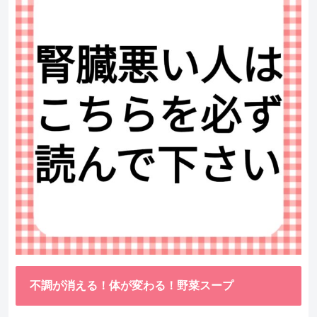
不調が消える！体が変わる！野菜スープ