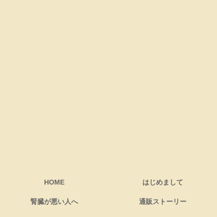
HOME
はじめまして
腎臓が悪い人へ
通販ストーリー