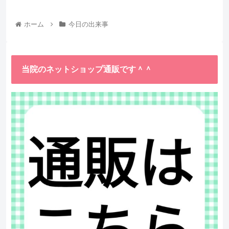
ホーム
今日の出来事
当院のネットショップ通販です＾＾