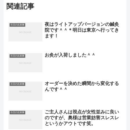
関連記事
夜はライトアップバージョンの鍼灸
今日の出来事
院です＾＾＊明日は東京へ行ってき
ます！
お灸が入荷しました＾＾
今日の出来事
オーダーを決めた瞬間から変化する
今日の出来事
んです＾＾
ご主人さんは視点が女性並みに良い
今日の出来事
のですが、奥様は営業妨害スレスレ
というかアウトです笑。