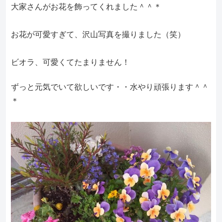
大家さんがお花を飾ってくれました＾＾＊
お花が可愛すぎて、沢山写真を撮りました（笑）
ビオラ、可愛くてたまりません！
ずっと元気でいて欲しいです・・水やり頑張ります＾＾
＊