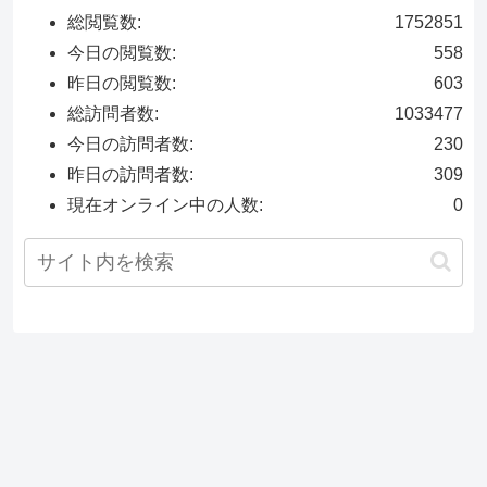
総閲覧数:
1752851
今日の閲覧数:
558
昨日の閲覧数:
603
総訪問者数:
1033477
今日の訪問者数:
230
昨日の訪問者数:
309
現在オンライン中の人数:
0