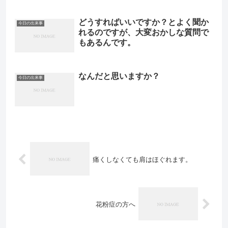
どうすればいいですか？とよく聞か
今日の出来事
れるのですが、大変おかしな質問で
もあるんです。
なんだと思いますか？
今日の出来事
痛くしなくても肩はほぐれます。
花粉症の方へ