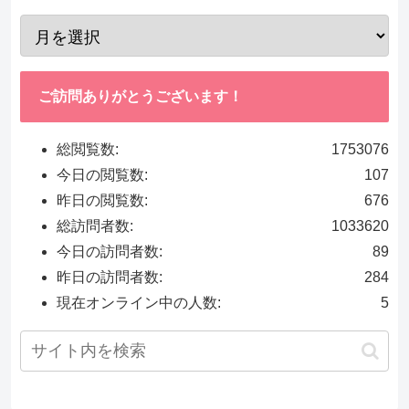
ご訪問ありがとうございます！
総閲覧数:
1753076
今日の閲覧数:
107
昨日の閲覧数:
676
総訪問者数:
1033620
今日の訪問者数:
89
昨日の訪問者数:
284
現在オンライン中の人数:
5