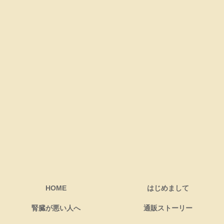
HOME
はじめまして
腎臓が悪い人へ
通販ストーリー