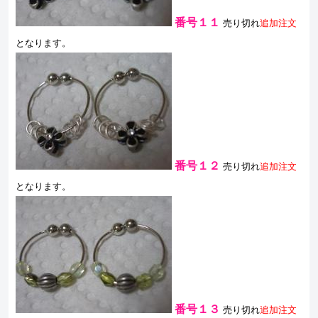
番号１１
売り切れ
追加注文
となります。
番号１２
売り切れ
追加注文
となります。
番号１３
売り切れ
追加注文