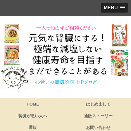
MENU
HOME
はじめまして
腎臓が悪い人へ
通販ストーリー
通販
お問い合わせ