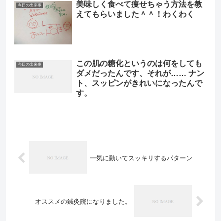
美味しく食べて痩せちゃう方法を教
今日の出来事
えてもらいました＾＾！わくわく
この肌の糖化というのは何をしても
今日の出来事
ダメだったんです、それが…… ナン
ト、スッピンがきれいになったんで
す。
一気に動いてスッキリするパターン
オススメの鍼灸院になりました。