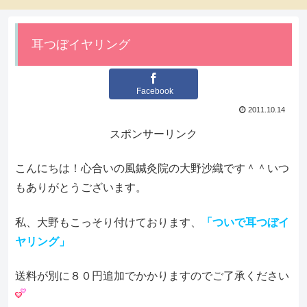
耳つぼイヤリング
Facebook
2011.10.14
スポンサーリンク
こんにちは！心合いの風鍼灸院の大野沙織です＾＾いつ
もありがとうございます。
私、大野もこっそり付けております、
「ついで耳つぼイ
ヤリング」
送料が別に８０円追加でかかりますのでご了承ください