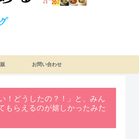
通販
お問い合わせ
い！どうしたの？！」と、みん
てもらえるのが嬉しかったみた