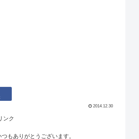
k
2014.12.30
リンク
いつもありがとうございます。