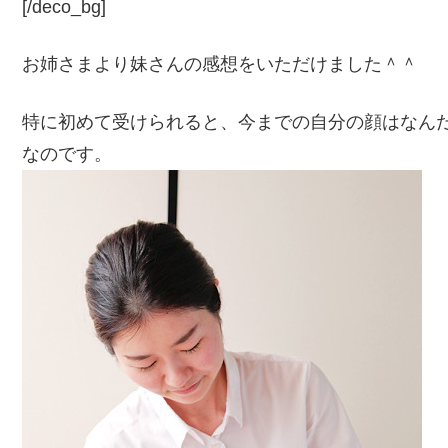
[/deco_bg]
お姉さまより妹さんの感想をいただけました＾＾
特に初めて受けられると、今までの自分の顔はなん
なのです。