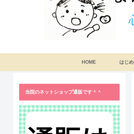
HOME
はじめ
当院のネットショップ通販です＾＾