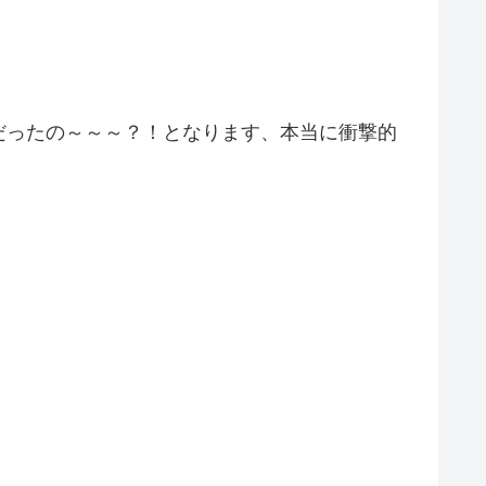
だったの～～～？！となります、本当に衝撃的