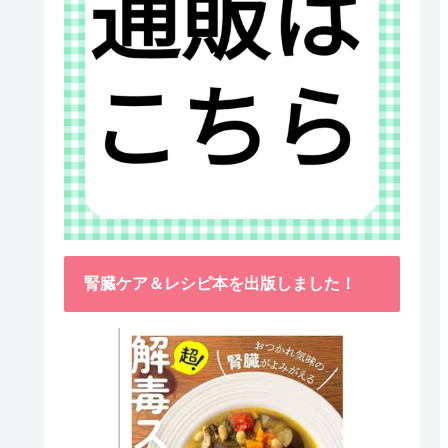
腎臓ケア＆レシピ本を出版しました！