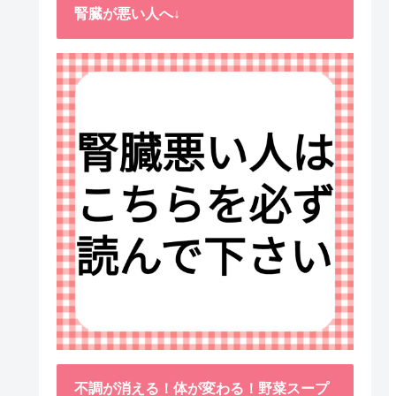
腎臓が悪い人へ↓
不調が消える！体が変わる！野菜スープ