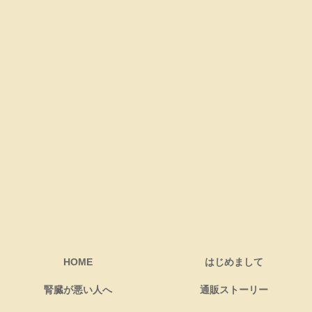
HOME
はじめまして
腎臓が悪い人へ
通販ストーリー