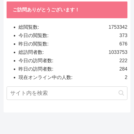
ご訪問ありがとうございます！
総閲覧数:
1753342
今日の閲覧数:
373
昨日の閲覧数:
676
総訪問者数:
1033753
今日の訪問者数:
222
昨日の訪問者数:
284
現在オンライン中の人数:
2