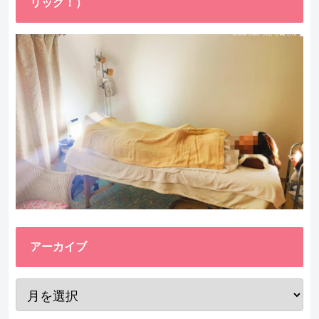
リック！）
アーカイブ