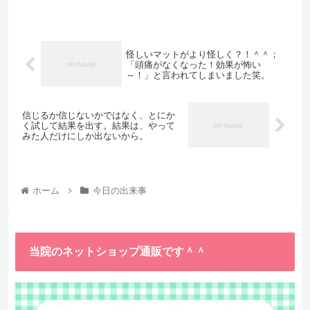
怪しいマットがより怪しく？！＾＾；
「頭痛がなくなった！効果が怖い
～！」と言われてしまいました笑。
信じるか信じないかではなく、とにか
く試して結果を出す。結果は、やって
みた人だけにしか出ないから。
ホーム
今日の出来事
当院のネットショップ通販です＾＾