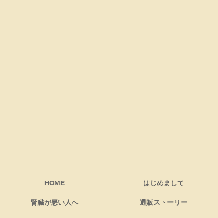
HOME
はじめまして
腎臓が悪い人へ
通販ストーリー