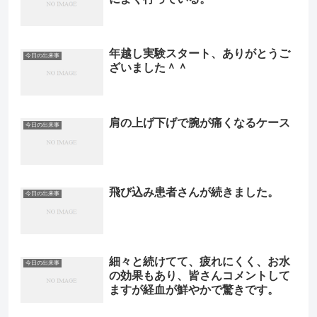
年越し実験スタート、ありがとうご
今日の出来事
ざいました＾＾
肩の上げ下げで腕が痛くなるケース
今日の出来事
飛び込み患者さんが続きました。
今日の出来事
細々と続けてて、疲れにくく、お水
今日の出来事
の効果もあり、皆さんコメントして
ますが経血が鮮やかで驚きです。