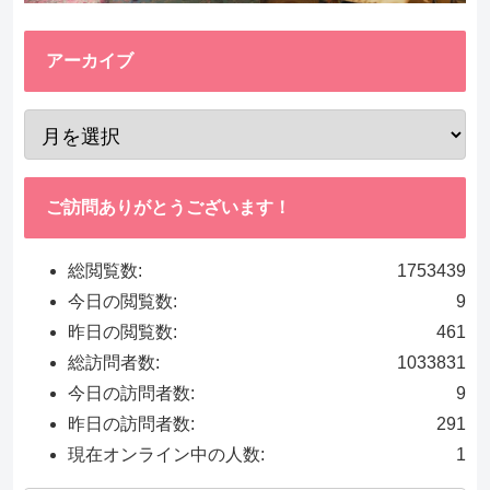
アーカイブ
ご訪問ありがとうございます！
総閲覧数:
1753439
今日の閲覧数:
9
昨日の閲覧数:
461
総訪問者数:
1033831
今日の訪問者数:
9
昨日の訪問者数:
291
現在オンライン中の人数:
1