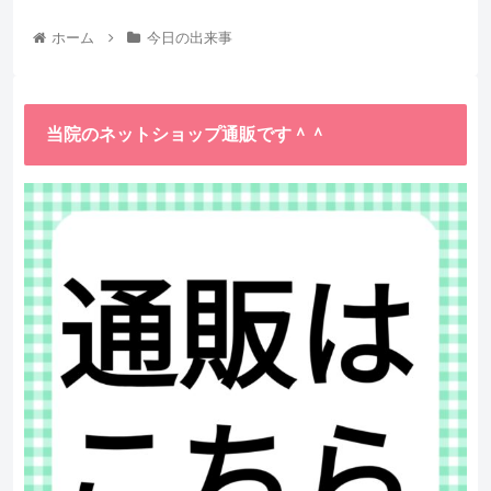
ホーム
今日の出来事
当院のネットショップ通販です＾＾