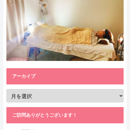
アーカイブ
ご訪問ありがとうございます！