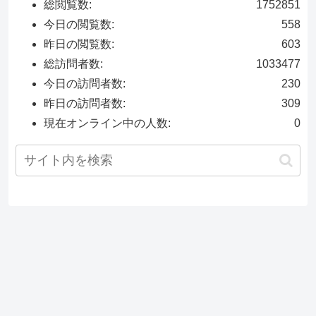
総閲覧数:
1752851
今日の閲覧数:
558
昨日の閲覧数:
603
総訪問者数:
1033477
今日の訪問者数:
230
昨日の訪問者数:
309
現在オンライン中の人数:
0