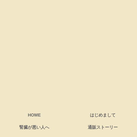
HOME
はじめまして
腎臓が悪い人へ
通販ストーリー