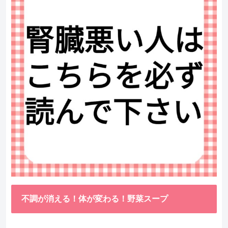
不調が消える！体が変わる！野菜スープ