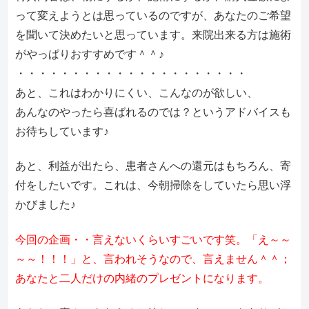
って変えようとは思っているのですが、あなたのご希望
を聞いて決めたいと思っています。来院出来る方は施術
がやっぱりおすすめです＾＾♪
・・・・・・・・・・・・・・・・・・・・・
あと、これはわかりにくい、こんなのが欲しい、
あんなのやったら喜ばれるのでは？というアドバイスも
お待ちしています♪
あと、利益が出たら、患者さんへの還元はもちろん、寄
付をしたいです。これは、今朝掃除をしていたら思い浮
かびました♪
今回の企画・・言えないくらいすごいです笑。「え～～
～～！！！」と、言われそうなので、言えません＾＾；
あなたと二人だけの内緒のプレゼントになります。