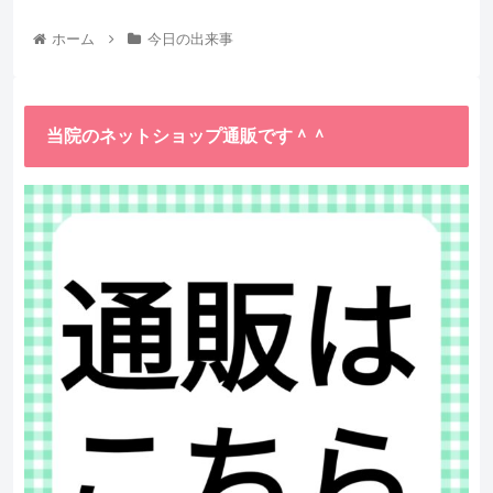
ホーム
今日の出来事
当院のネットショップ通販です＾＾