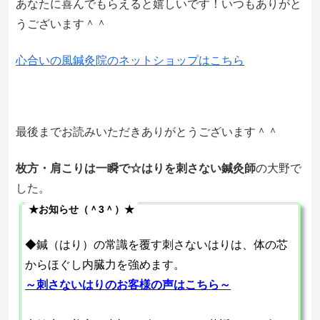
あなたに喜んでもらえると嬉しいです！いつもありがと
うございます＾＾
心合いの風鍼灸院のネットショップはこちら
最後までお読みいただきありがとうございます＾＾
枚方・肩こりは一瞬で☆はりを刺さない鍼灸師
の大野で
した。
★お知らせ（＾3＾）★
◆鍼（はり）の常識を覆す刺さないはりは、体の芯
からほぐし内臓力を強めます。
～刺さないはりのお客様の声はこちら～