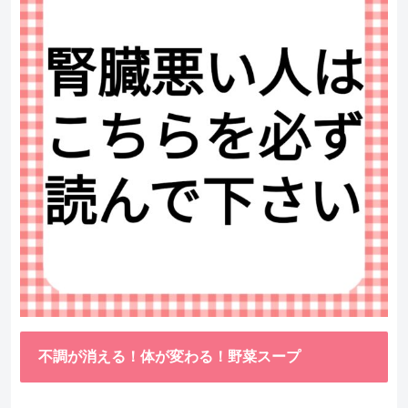
不調が消える！体が変わる！野菜スープ