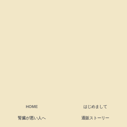
HOME
はじめまして
腎臓が悪い人へ
通販ストーリー