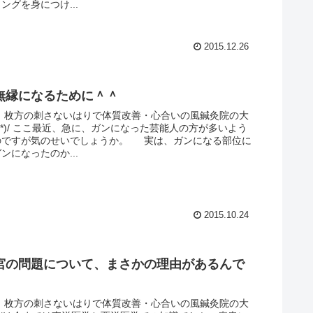
ングを身につけ...
2015.12.26
無縁になるために＾＾
。 枚方の刺さないはりで体質改善・心合いの風鍼灸院の大
ω｀*)/ ここ最近、急に、ガンになった芸能人の方が多いよう
のですが気のせいでしょうか。 実は、ガンになる部位に
ンになったのか...
2015.10.24
宮の問題について、まさかの理由があるんで
。 枚方の刺さないはりで体質改善・心合いの風鍼灸院の大