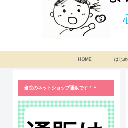
HOME
はじめ
当院のネットショップ通販です＾＾