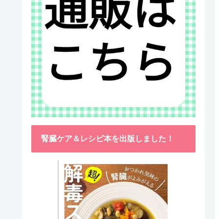
腎臓ケア＆レシピ本を出版しました！