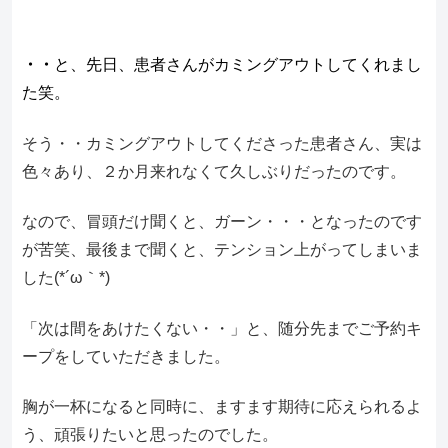
・・
と、先日、患者さんがカミングアウトしてくれまし
た笑。
そう・・カミングアウトしてくださった患者さん、実は
色々あり、２か月来れなくて久しぶりだったのです。
なので、冒頭だけ聞くと、ガーン・・・となったのです
が苦笑、最後まで聞くと、テンション上がってしまいま
した(*´ω｀*)
「次は間をあけたくない・・」と、随分先までご予約キ
ープをしていただきました。
胸が一杯になると同時に、ますます期待に応えられるよ
う、頑張りたいと思ったのでした。