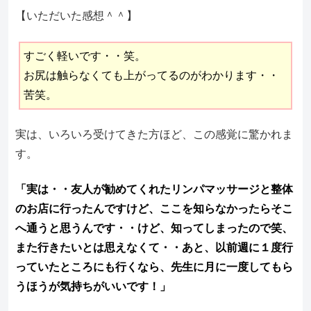
【いただいた感想＾＾】
すごく軽いです・・笑。
お尻は触らなくても上がってるのがわかります・・
苦笑。
実は、いろいろ受けてきた方ほど、この感覚に驚かれま
す。
「実は・・友人が勧めてくれたリンパマッサージと整体
のお店に行ったんですけど、ここを知らなかったらそこ
へ通うと思うんです・・けど、知ってしまったので笑、
また行きたいとは思えなくて・・あと、以前週に１度行
っていたところにも行くなら、先生に月に一度してもら
うほうが気持ちがいいです！」