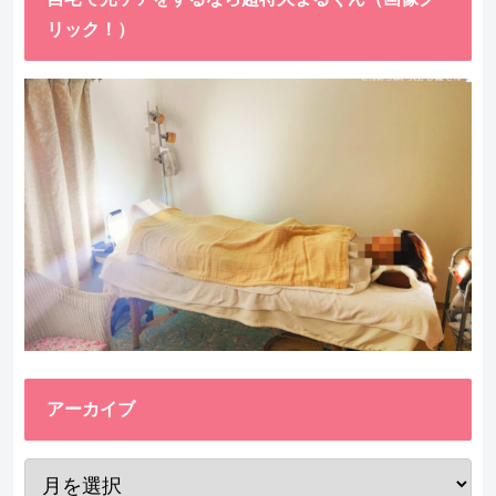
リック！）
アーカイブ