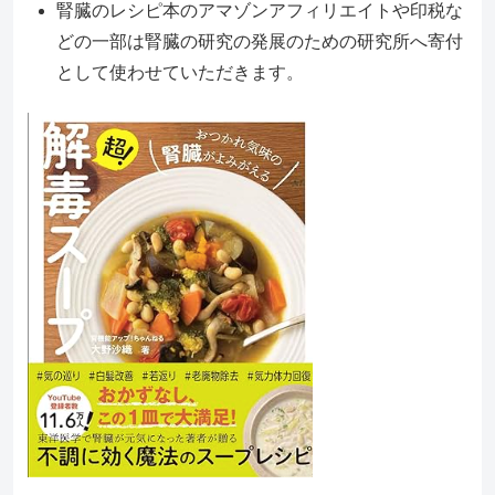
腎臓のレシピ本のアマゾンアフィリエイトや印税な
どの一部は腎臓の研究の発展のための研究所へ寄付
として使わせていただきます。