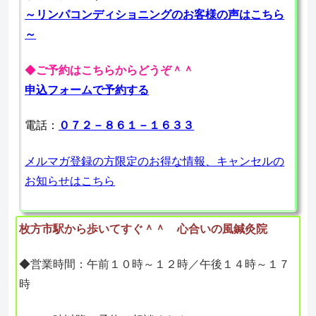
～リンパコンディショニングのお客様の声はこちら
～
◆
ご予約はこちらからどうぞ＾＾
申込フォームで予約する
電話：
０７２－８６１－１６３３
メルマガ登録の方限定のお得な情報、キャンセルの
お知らせはこちら
枚方市駅から歩いてすぐ＾＾ 心合いの風鍼灸院
◆営業時間：午前１０時～１２時／午後１４時～１７
時