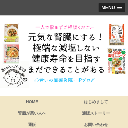
MENU
HOME
はじめまして
腎臓が悪い人へ
通販ストーリー
通販
お問い合わせ