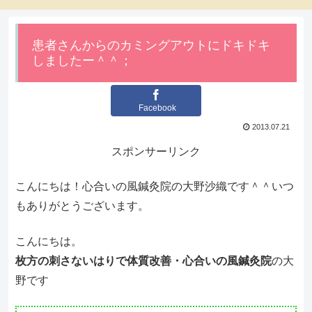
患者さんからのカミングアウトにドキドキ
しましたー＾＾；
Facebook
2013.07.21
スポンサーリンク
こんにちは！心合いの風鍼灸院の大野沙織です＾＾いつ
もありがとうございます。
こんにちは。
枚方の刺さないはりで体質改善・心合いの風鍼灸院
の大
野です