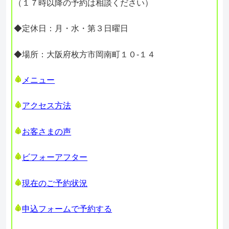
（１７時以降の予約は相談ください）
◆定休日：月・水・第３日曜日
◆場所：大阪府枚方市岡南町１０-１４
メニュー
アクセス方法
お客さまの声
ビフォーアフター
現在のご予約状況
申込フォームで予約する