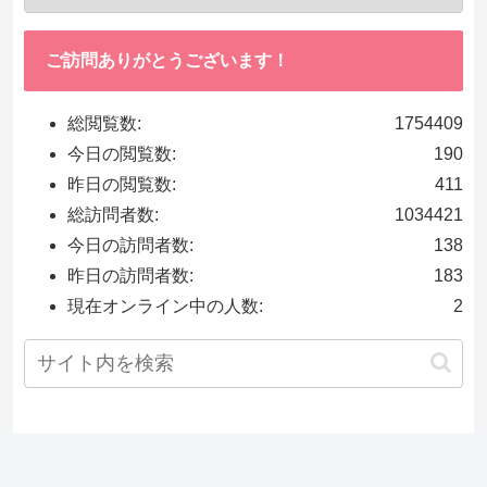
ご訪問ありがとうございます！
総閲覧数:
1754409
今日の閲覧数:
190
昨日の閲覧数:
411
総訪問者数:
1034421
今日の訪問者数:
138
昨日の訪問者数:
183
現在オンライン中の人数:
2