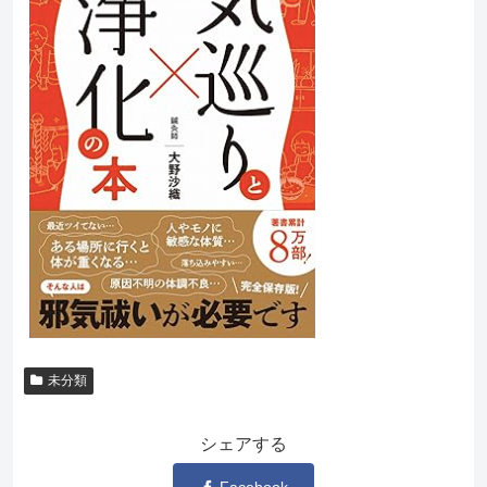
未分類
シェアする