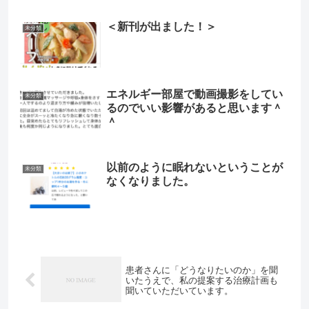
＜新刊が出ました！＞
未分類
エネルギー部屋で動画撮影をしてい
未分類
るのでいい影響があると思います＾
＾
以前のように眠れないということが
未分類
なくなりました。
患者さんに「どうなりたいのか」を聞
いたうえで、私の提案する治療計画も
聞いていただいています。