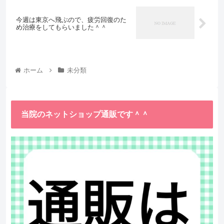
今週は東京へ飛ぶので、疲労回復のた
め治療をしてもらいました＾＾
ホーム
未分類
当院のネットショップ通販です＾＾