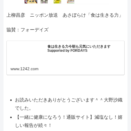
上柳昌彦 ニッポン放送 あさぼらけ「食は生きる力」
協賛：フォーデイズ
食は生きる力今朝も元気にいただきます
Supported by FORDAYS
www.1242.com
お読みいただきありがとうございます＾＾大野沙織
でした。
【一緒に健康になろう！通販サイト】減塩なし！嬉
しい報告が続々！