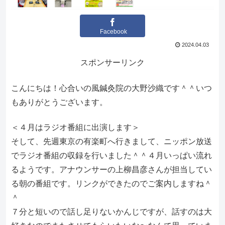
Facebook
2024.04.03
スポンサーリンク
こんにちは！心合いの風鍼灸院の大野沙織です＾＾いつ
もありがとうございます。
＜４月はラジオ番組に出演します＞
そして、先週東京の有楽町へ行きまして、ニッポン放送
でラジオ番組の収録を行いました＾＾４月いっぱい流れ
るようです。アナウンサーの上柳昌彦さんが担当してい
る朝の番組です。リンクができたのでご案内しますね＾
＾
７分と短いので話し足りないかんじですが、話すのは大