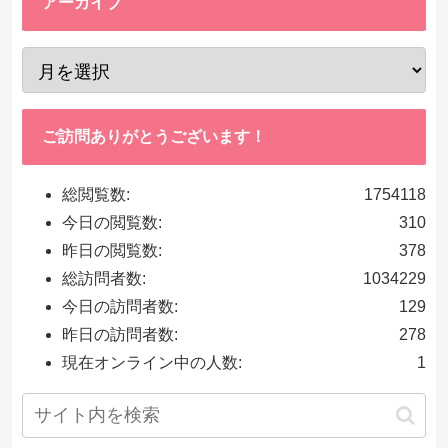
アーカイブ
ご訪問ありがとうございます！
総閲覧数:
1754118
今日の閲覧数:
310
昨日の閲覧数:
378
総訪問者数:
1034229
今日の訪問者数:
129
昨日の訪問者数:
278
現在オンライン中の人数:
1