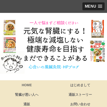
MENU
HOME
はじめまして
腎臓が悪い人へ
通販ストーリー
通販
お問い合わせ