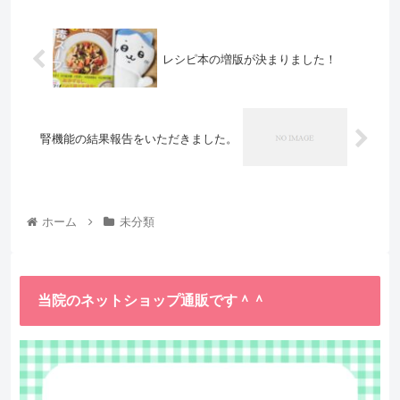
レシピ本の増版が決まりました！
腎機能の結果報告をいただきました。
ホーム
未分類
当院のネットショップ通販です＾＾