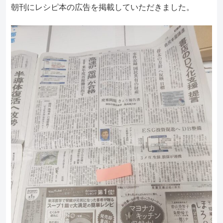
朝刊にレシピ本の広告を掲載していただきました。