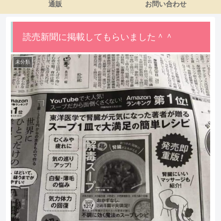
通販
お問い合わせ
読売新聞に掲載してもらいました＾＾
未分類