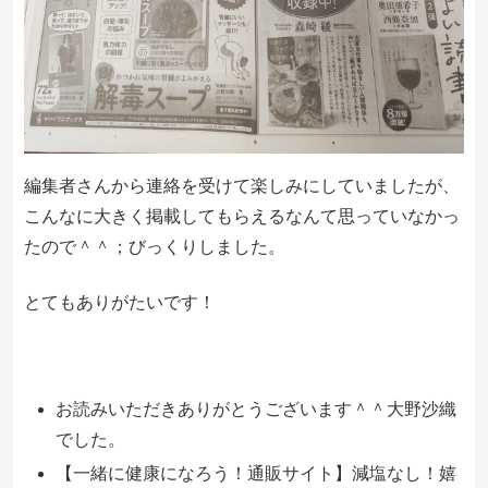
編集者さんから連絡を受けて楽しみにしていましたが、
こんなに大きく掲載してもらえるなんて思っていなかっ
たので＾＾；びっくりしました。
とてもありがたいです！
お読みいただきありがとうございます＾＾大野沙織
でした。
【一緒に健康になろう！通販サイト】減塩なし！嬉