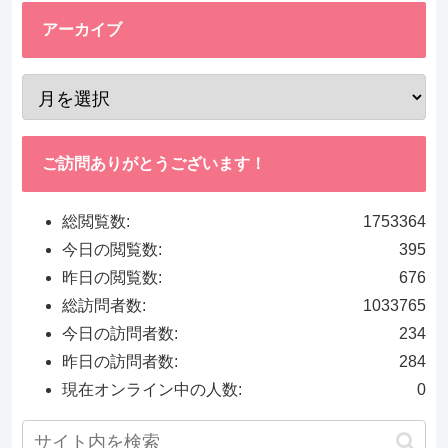
アーカイブ
ご訪問ありがとうございます！
総閲覧数:
1753364
今日の閲覧数:
395
昨日の閲覧数:
676
総訪問者数:
1033765
今日の訪問者数:
234
昨日の訪問者数:
284
現在オンライン中の人数:
0