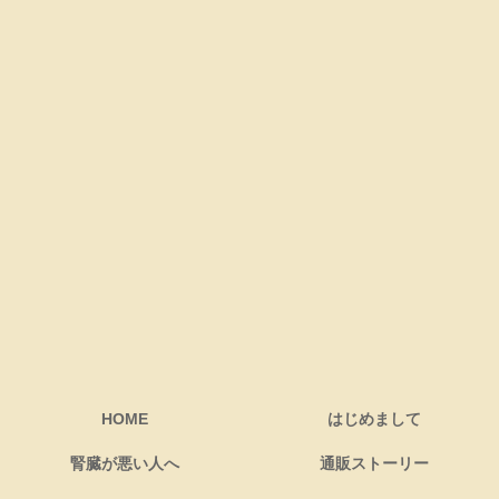
HOME
はじめまして
腎臓が悪い人へ
通販ストーリー