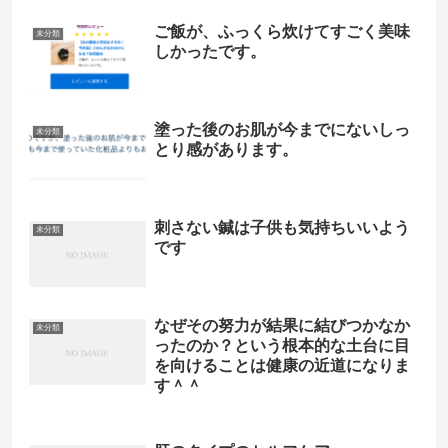
ご飯が、ふっくら炊けてすごく美味
未分類
しかったです。
塗った後のお肌が今までにないしっ
未分類
とり感があります。
刺さない鍼は子供も気持ちいいよう
未分類
です
なぜその努力が結果に結びつかなか
未分類
ったのか？という根本的な土台に目
を向けることは健康の近道になりま
す＾＾