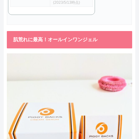
(2023/5/13時点)
肌荒れに最高！オールインワンジェル