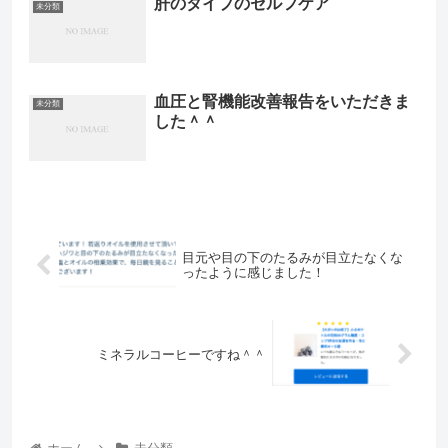
肝のタイプのセルフケア
未分類
血圧と腎機能改善報告をいただきま
未分類
した＾＾
目元や目の下のたるみが目立たなくな
ったように感じました！
ミネラルコーヒーですね＾＾