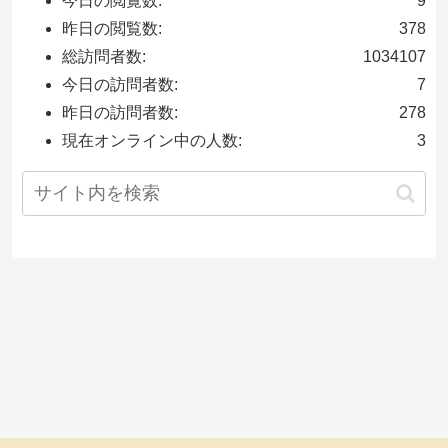
今日の閲覧数:
9
昨日の閲覧数:
378
総訪問者数:
1034107
今日の訪問者数:
7
昨日の訪問者数:
278
現在オンライン中の人数:
3