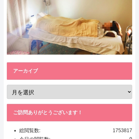
アーカイブ
ご訪問ありがとうございます！
総閲覧数:
1753817