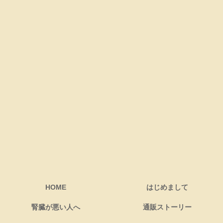
HOME
はじめまして
腎臓が悪い人へ
通販ストーリー