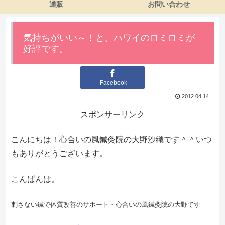
通販
お問い合わせ
気持ちがいい～！と、ハワイのロミロミが
好評です。
Facebook
2012.04.14
スポンサーリンク
こんにちは！心合いの風鍼灸院の大野沙織です＾＾いつ
もありがとうございます。
こんばんは。
刺さない鍼で体質改善のサポート・心合いの風鍼灸院の大野です