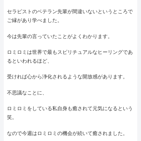
セラピストのベテラン先輩が間違いないというところで
ご縁があり学べました。
今は先輩の言っていたことがよくわかります。
ロミロミは世界で最もスピリチュアルなヒーリングであ
るといわれるほど、
受ければ心から浄化されるような開放感があります。
不思議なことに、
ロミロミをしている私自身も癒されて元気になるという
笑。
なので今週はロミロミの機会が続いて癒されました。