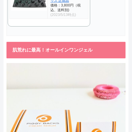
ッズ 正規品
価格：3,800円（税
込、送料別)
(2023/5/13時点)
肌荒れに最高！オールインワンジェル