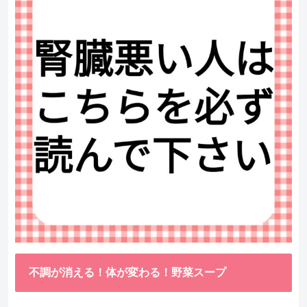
不調が消える！体が変わる！野菜スープ