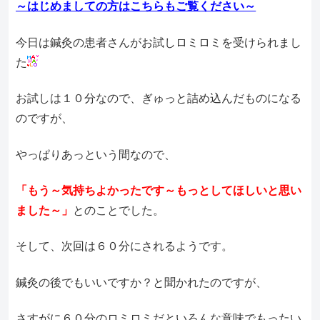
～はじめましての方はこちらもご覧ください～
今日は鍼灸の患者さんがお試しロミロミを受けられまし
た
お試しは１０分なので、ぎゅっと詰め込んだものになる
のですが、
やっぱりあっという間なので、
「もう～気持ちよかったです～もっとしてほしいと思い
ました～」
とのことでした。
そして、次回は６０分にされるようです。
鍼灸の後でもいいですか？と聞かれたのですが、
さすがに６０分のロミロミだといろんな意味でもったい