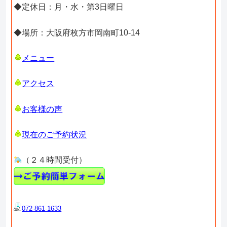
◆定休日：月・水・第3日曜日
◆場所：大阪府枚方市岡南町10-14
メニュー
アクセス
お客様の声
現在のご予約状況
（２４時間受付）
072-861-1633