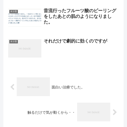
昔流行ったフルーツ酸のピーリング
未分類
をしたあとの肌のようになりまし
た。
それだけで劇的に効くのですが
未分類
面白い治療でした。
触るだけで気が動くから・・