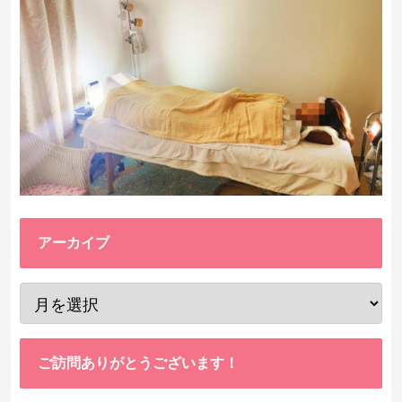
アーカイブ
ご訪問ありがとうございます！