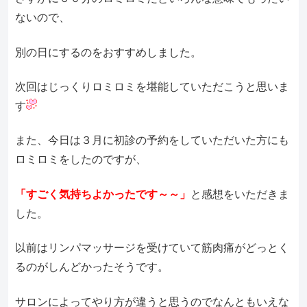
ないので、
別の日にするのをおすすめしました。
次回はじっくりロミロミを堪能していただこうと思いま
す
また、今日は３月に初診の予約をしていただいた方にも
ロミロミをしたのですが、
「すごく気持ちよかったです～～」
と感想をいただきま
した。
以前はリンパマッサージを受けていて筋肉痛がどっとく
るのがしんどかったそうです。
サロンによってやり方が違うと思うのでなんともいえな