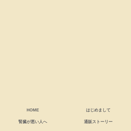
HOME
はじめまして
腎臓が悪い人へ
通販ストーリー