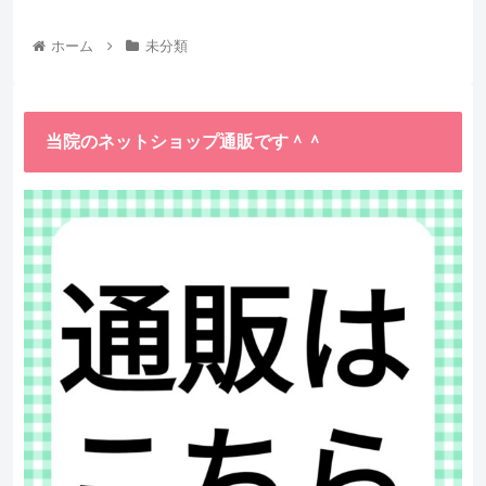
ホーム
未分類
当院のネットショップ通販です＾＾