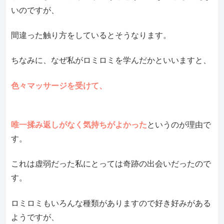
いのですが、
間違った触り方をしているとそうなります。
ちなみに、なぜ私がロミロミを学んだかといいますと、
色々マッサージを受けて、
唯一揉み返しがなく気持ちがよかった
というのが理由で
す。
これは虚弱だった私にとっては奇跡の出会いだったので
す。
ロミロミもいろんな種類がありますので好き好みがある
ようですが、