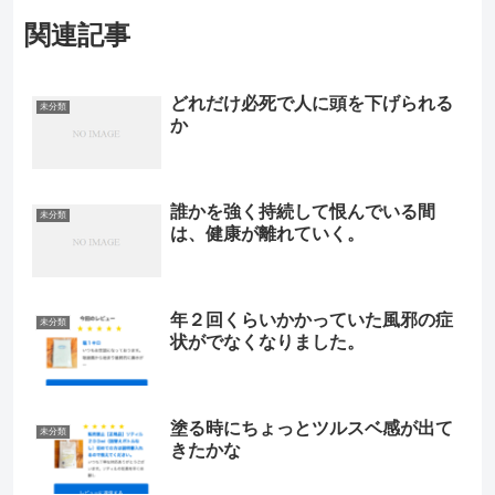
関連記事
どれだけ必死で人に頭を下げられる
未分類
か
誰かを強く持続して恨んでいる間
未分類
は、健康が離れていく。
年２回くらいかかっていた風邪の症
未分類
状がでなくなりました。
塗る時にちょっとツルスベ感が出て
未分類
きたかな