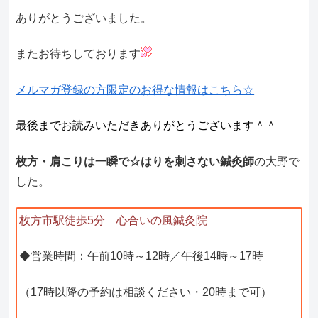
ありがとうございました。
またお待ちしております
メルマガ登録の方限定のお得な情報はこちら☆
最後までお読みいただきありがとうございます＾＾
枚方・肩こりは一瞬で☆はりを刺さない鍼灸師
の大野で
した。
枚方市駅徒歩5分 心合いの風鍼灸院
◆営業時間：午前10時～12時／午後14時～17時
（17時以降の予約は相談ください・20時まで可）