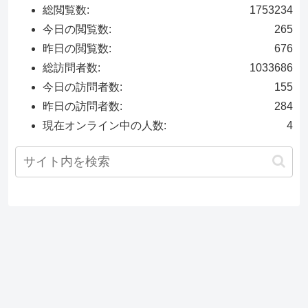
総閲覧数:
1753234
今日の閲覧数:
265
昨日の閲覧数:
676
総訪問者数:
1033686
今日の訪問者数:
155
昨日の訪問者数:
284
現在オンライン中の人数:
4