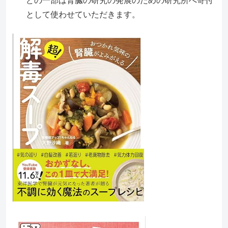
どの一部は腎臓の研究の発展のための研究所へ寄付
として使わせていただきます。