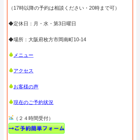
（17時以降の予約は相談ください・20時まで可）
◆定休日：月・水・第3日曜日
◆場所：大阪府枚方市岡南町10-14
メニュー
アクセス
お客様の声
現在のご予約状況
（２４時間受付）