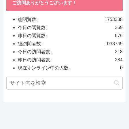
ご訪問ありがとうございます！
総閲覧数:
1753338
今日の閲覧数:
369
昨日の閲覧数:
676
総訪問者数:
1033749
今日の訪問者数:
218
昨日の訪問者数:
284
現在オンライン中の人数:
0