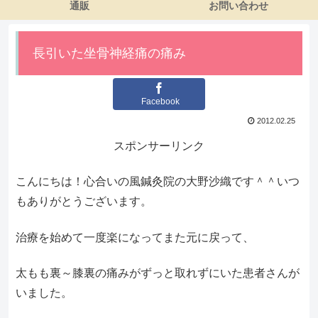
通販
お問い合わせ
長引いた坐骨神経痛の痛み
Facebook
2012.02.25
スポンサーリンク
こんにちは！心合いの風鍼灸院の大野沙織です＾＾いつ
もありがとうございます。
治療を始めて一度楽になってまた元に戻って、
太もも裏～膝裏の痛みがずっと取れずにいた患者さんが
いました。