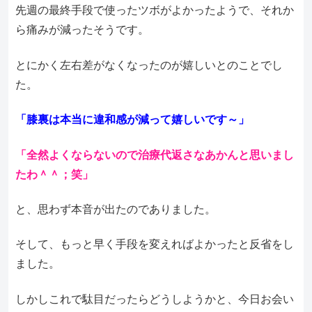
先週の最終手段で使ったツボがよかったようで、それか
ら痛みが減ったそうです。
とにかく左右差がなくなったのが嬉しいとのことでし
た。
「膝裏は本当に違和感が減って嬉しいです～」
「全然よくならないので治療代返さなあかんと思いまし
たわ＾＾；笑」
と、思わず本音が出たのでありました。
そして、もっと早く手段を変えればよかったと反省をし
ました。
しかしこれで駄目だったらどうしようかと、今日お会い