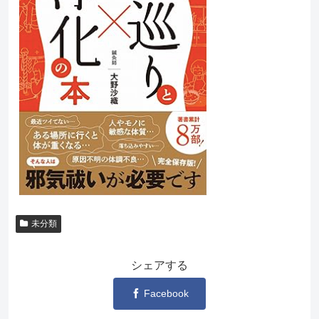
未分類
シェアする
Facebook