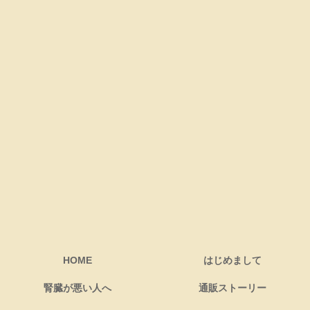
HOME
はじめまして
腎臓が悪い人へ
通販ストーリー