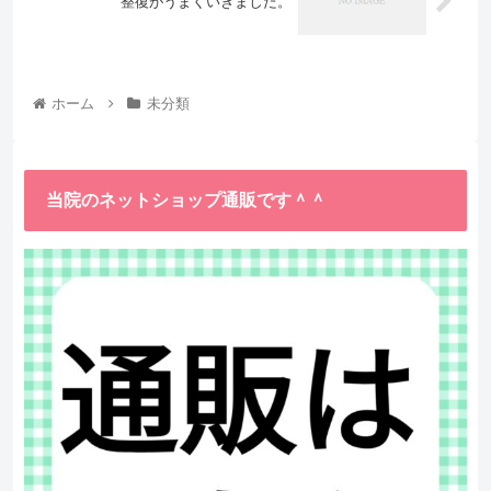
整復がうまくいきました。
ホーム
未分類
当院のネットショップ通販です＾＾