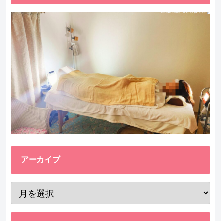
アーカイブ