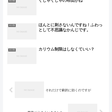
ぐしゃぐしゃの布団がね
未分類
ほんとに刺さないんですね！ふわっ
未分類
として不思議なかんじです。
カリウム制限はしなくていい？
未分類
それだけで劇的に効くのですが