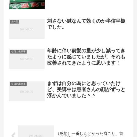
刺さない鍼なんて効くのか半信半疑
未分類
でした。
年齢に伴い前髪の量が少し減ってき
今日の出来事
たように感じていましたが、それも
改善されてきたように思います！
まずは自分の為にと思っていたけ
今日の出来事
ど、受講中は患者さんの顔がずっと
浮かんでいました＾＾
（感想）一番しんどかった肩こり、首