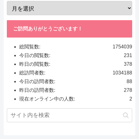
ご訪問ありがとうございます！
総閲覧数:
1754039
今日の閲覧数:
231
昨日の閲覧数:
378
総訪問者数:
1034188
今日の訪問者数:
88
昨日の訪問者数:
278
現在オンライン中の人数:
2