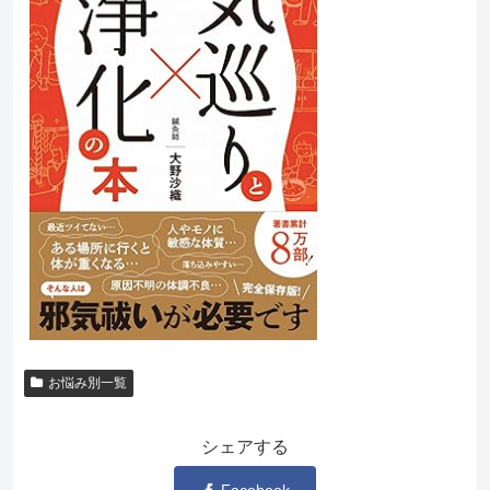
お悩み別一覧
シェアする