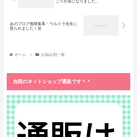
こりが楽になりました。
あのブログ無限集客・ウルトラ先生に
怒られました！笑
ホーム
お悩み別一覧
当院のネットショップ通販です＾＾