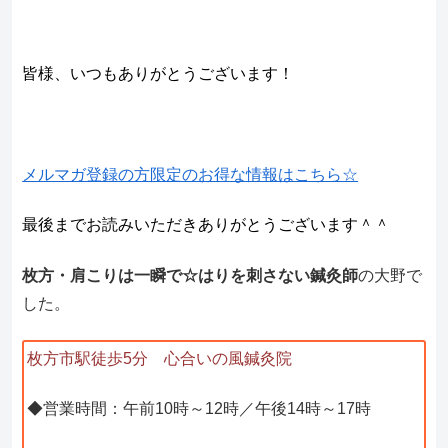
皆様、いつもありがとうございます！
メルマガ登録の方限定のお得な情報はこちら☆
最後までお読みいただきありがとうございます＾＾
枚方・肩こりは一瞬で☆はりを刺さない鍼灸師
の大野で
した。
枚方市駅徒歩5分 心合いの風鍼灸院
◆営業時間：午前10時～12時／午後14時～17時