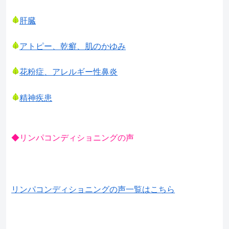
肝臓
アトピー、乾癬、肌のかゆみ
花粉症、アレルギー性鼻炎
精神疾患
◆リンパコンディショニングの声
リンパコンディショニングの声一覧はこちら