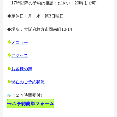
（17時以降の予約は相談ください・20時まで可）
◆定休日：月・水・第3日曜日
◆場所：大阪府枚方市岡南町10-14
メニュー
アクセス
お客様の声
現在のご予約状況
（２４時間受付）