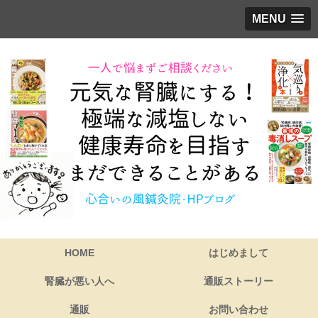
MENU
HOME
はじめまして
腎臓が悪い人へ
通販ストーリー
通販
お問い合わせ