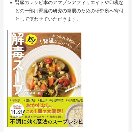
腎臓のレシピ本のアマゾンアフィリエイトや印税な
どの一部は腎臓の研究の発展のための研究所へ寄付
として使わせていただきます。