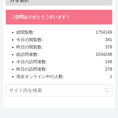
ご訪問ありがとうございます！
総閲覧数:
1754149
今日の閲覧数:
341
昨日の閲覧数:
378
総訪問者数:
1034248
今日の訪問者数:
148
昨日の訪問者数:
278
現在オンライン中の人数:
1