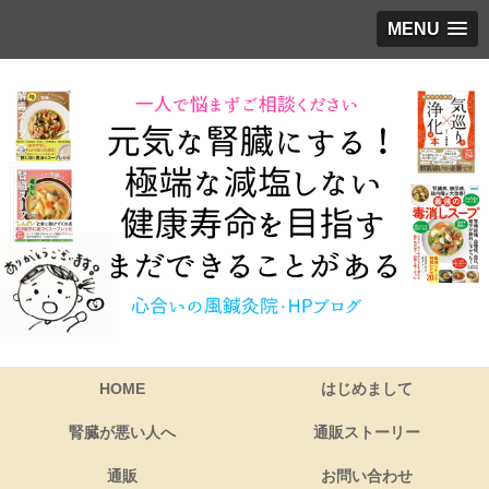
MENU
HOME
はじめまして
腎臓が悪い人へ
通販ストーリー
通販
お問い合わせ