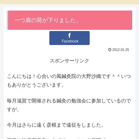
一つ肩の荷が下りました。
Facebook
2012.01.25
スポンサーリンク
こんにちは！心合いの風鍼灸院の大野沙織です＾＾いつ
もありがとうございます。
毎月滋賀で開催される鍼灸の勉強会に参加しているので
すが、
今月はさらに遠く彦根まで遠征をしました。