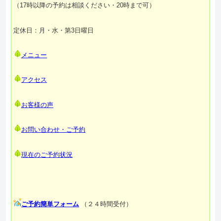
（17時以降の予約は相談ください・20時まで可）
定休日：月・水・第3日曜日
メニュー
アクセス
お客様の声
お問い合わせ・ご予約
現在のご予約状況
ご予約簡単フォーム
（２４時間受付）