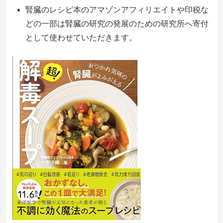
腎臓のレシピ本のアマゾンアフィリエイトや印税な
どの一部は腎臓の研究の発展のための研究所へ寄付
として使わせていただきます。