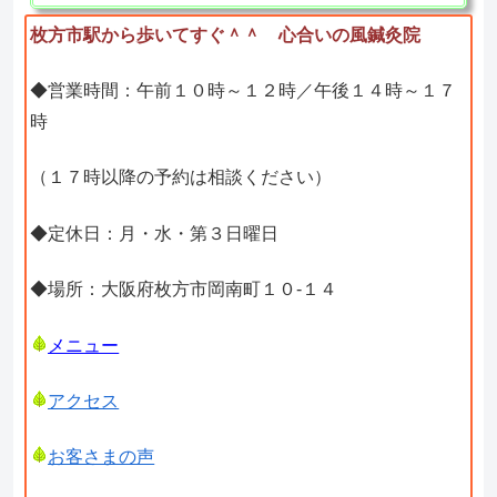
枚方市駅から歩いてすぐ＾＾ 心合いの風鍼灸院
◆営業時間：午前１０時～１２時／午後１４時～１７
時
（１７時以降の予約は相談ください）
◆定休日：月・水・第３日曜日
◆場所：大阪府枚方市岡南町１０-１４
メニュー
アクセス
お客さまの声