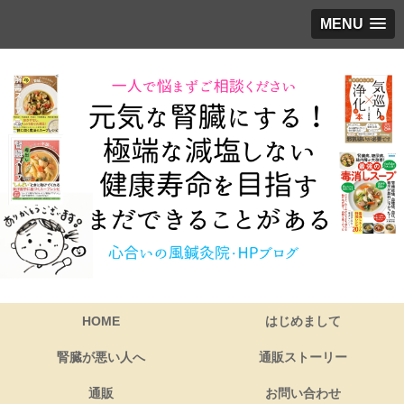
MENU
HOME
はじめまして
腎臓が悪い人へ
通販ストーリー
通販
お問い合わせ