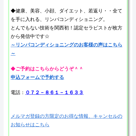
◆健康、美容、小顔、ダイエット、若返り・・全て
を手に入れる、リンパコンディショニング。
とんでもない技術を関西初！認定セラピストが枚方
から発信中です☆
～リンパコンディショニングのお客様の声はこちら
～
◆
ご予約はこちらからどうぞ＾＾
申込フォームで予約する
電話：
０７２－８６１－１６３３
メルマガ登録の方限定のお得な情報、キャンセルの
お知らせはこちら