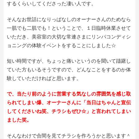
するくらいしてくださった凄い人です。
そんなお世話になりっぱなしのオーナーさんのためなら
一肌でも二肌でも！ということで、１日臨時休業させて
いただき、美容室の大切な常連さまにリンパコンディシ
ョニングの体験イベントをすることにしました☆
短い時間ですが、ちょっと痛いというのを聞いて躊躇し
ていた方もいるそうですので、どんなことをするのか体
験していただければと思います。
で、当たり前のように営業する気なしの雰囲気を感じ取
られてしまい爆、オーナーさんに「当日はちゃんと宣伝
してくださいね笑、チラシもぜひ☆」と言われてしまい
ました笑。
そんなわけで合間を見てチラシを作ろうかと思います＾