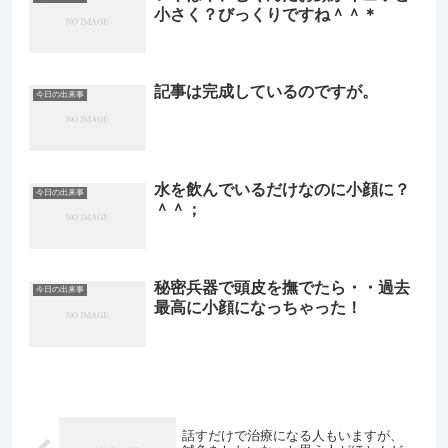
小さく？びっくりですね＾＾＊
記事は完成しているのですが。
今日の出来事
水を飲んでいるだけなのに小顔に？
今日の出来事
＾＾；
秘密兵器で頭皮を撫でたら・・過去
今日の出来事
最高に小顔になっちゃった！
話すだけで治療になる人もいますが、