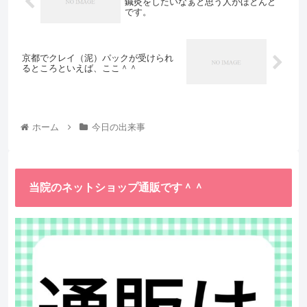
鍼灸をしたいなぁと思う人がほとんど
です。
京都でクレイ（泥）パックが受けられ
るところといえば、ここ＾＾
ホーム
今日の出来事
当院のネットショップ通販です＾＾