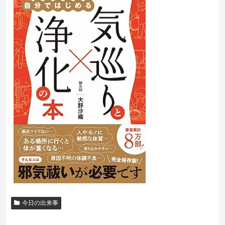
今日の出来事