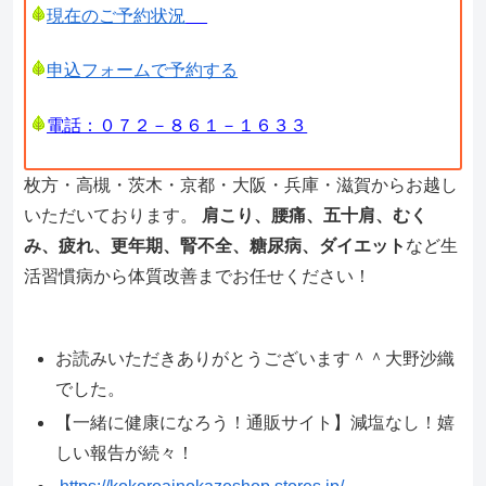
現在のご予約状況
申込フォームで予約する
電話：０７２－８６１－１６３３
枚方・高槻・茨木・京都・大阪・兵庫・滋賀からお越し
いただいております。
肩こり、腰痛、五十肩、むく
み、疲れ、更年期、腎不全、糖尿病、ダイエット
など生
活習慣病から体質改善までお任せください！
お読みいただきありがとうございます＾＾大野沙織
でした。
【一緒に健康になろう！通販サイト】減塩なし！嬉
しい報告が続々！