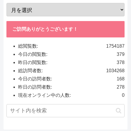
ご訪問ありがとうございます！
総閲覧数:
1754187
今日の閲覧数:
379
昨日の閲覧数:
378
総訪問者数:
1034268
今日の訪問者数:
168
昨日の訪問者数:
278
現在オンライン中の人数:
0