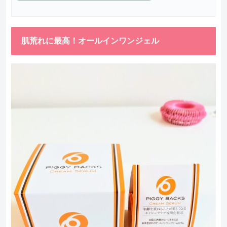
肌荒れに最高！オールインワンジェル