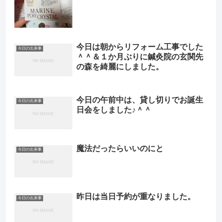
今日は朝からリフォーム工事でした
今日の出来事
＾＾＆１か月ぶりに鍼灸院の玄関先
の森を綺麗にしました。
今日の午前中は、貸し切りでお誕生
今日の出来事
日会をしました♪＾＾
魔法だったらいいのにと
今日の出来事
昨日は当日予約が重なりました。
今日の出来事