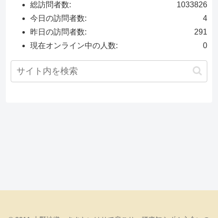
総訪問者数:
1033826
今日の訪問者数:
4
昨日の訪問者数:
291
現在オンライン中の人数:
0