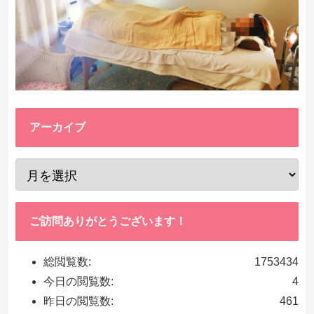
アーカイブ
ご訪問ありがとうございます！
総閲覧数:
1753434
今日の閲覧数:
4
昨日の閲覧数:
461