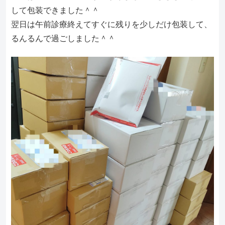
して包装できました＾＾
翌日は午前診療終えてすぐに残りを少しだけ包装して、
るんるんで過ごしました＾＾