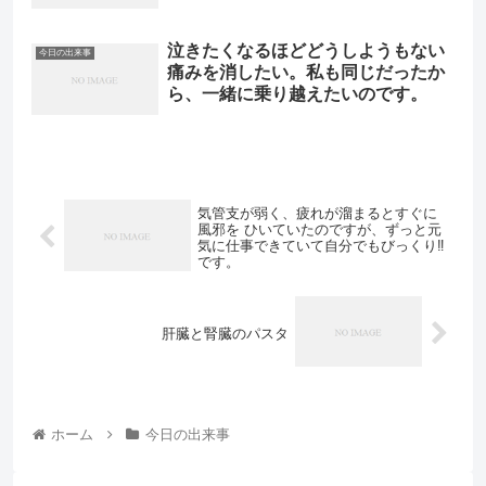
泣きたくなるほどどうしようもない
今日の出来事
痛みを消したい。私も同じだったか
ら、一緒に乗り越えたいのです。
気管支が弱く、疲れが溜まるとすぐに
風邪を ひいていたのですが、ずっと元
気に仕事できていて自分でもびっくり‼️
です。
肝臓と腎臓のパスタ
ホーム
今日の出来事