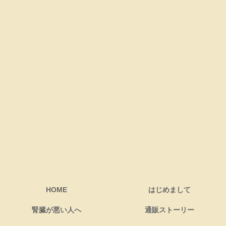
HOME
はじめまして
腎臓が悪い人へ
通販ストーリー