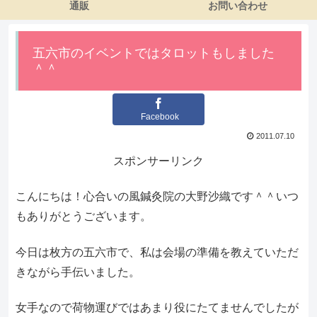
通販
お問い合わせ
五六市のイベントではタロットもしました
＾＾
Facebook
2011.07.10
スポンサーリンク
こんにちは！心合いの風鍼灸院の大野沙織です＾＾いつ
もありがとうございます。
今日は枚方の五六市で、私は会場の準備を教えていただ
きながら手伝いました。
女手なので荷物運びではあまり役にたてませんでしたが