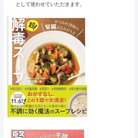
として使わせていただきます。