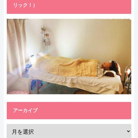
リック！）
アーカイブ