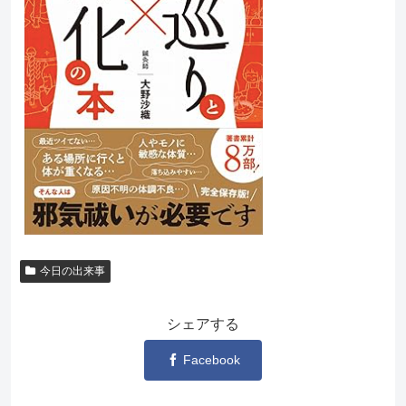
今日の出来事
シェアする
Facebook