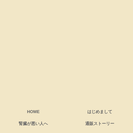
HOME
はじめまして
腎臓が悪い人へ
通販ストーリー