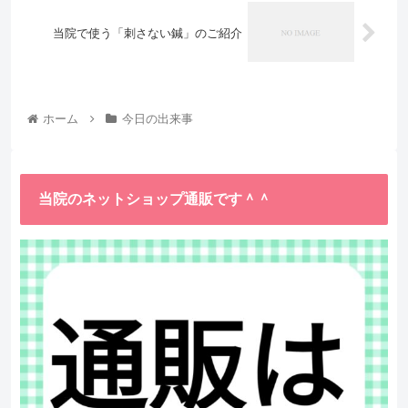
当院で使う「刺さない鍼」のご紹介
ホーム
今日の出来事
当院のネットショップ通販です＾＾