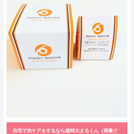
自宅で光ケアをするなら超特大まるくん（画像ク