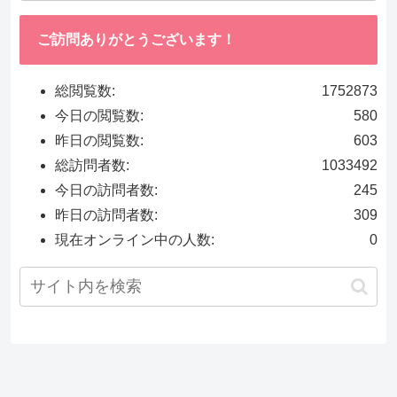
ご訪問ありがとうございます！
総閲覧数:
1752873
今日の閲覧数:
580
昨日の閲覧数:
603
総訪問者数:
1033492
今日の訪問者数:
245
昨日の訪問者数:
309
現在オンライン中の人数:
0