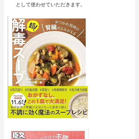
として使わせていただきます。