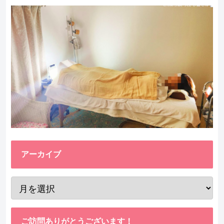
アーカイブ
ご訪問ありがとうございます！