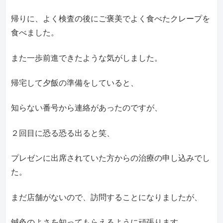
帰りに、よく検査の後にご褒美でよく食べたクレープを
食べました。
また一歩前進できたような気がしました。
帰宅して夕飯の準備をしていると、
知らない番号から連絡があったのですが、
２回目に恐る恐る出ると笑、
プレゼンに出席されていた方からの治療の申し込みでし
た。
まだ店舗がないので、訪問することになりましたが、
鍼灸のよさを知ってもらえるように頑張ります。