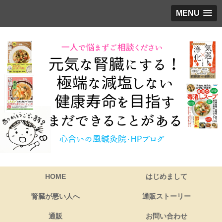
MENU
HOME
はじめまして
腎臓が悪い人へ
通販ストーリー
通販
お問い合わせ