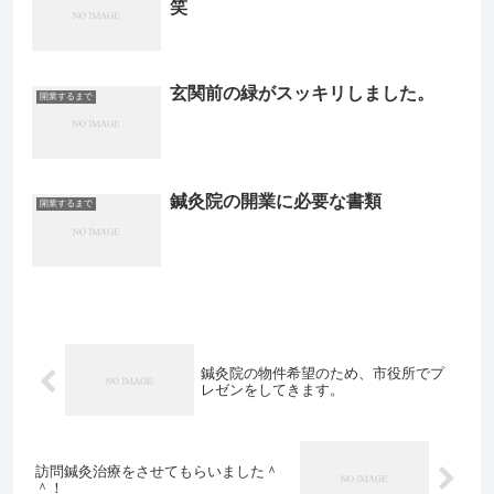
笑
玄関前の緑がスッキリしました。
開業するまで
鍼灸院の開業に必要な書類
開業するまで
鍼灸院の物件希望のため、市役所でプ
レゼンをしてきます。
訪問鍼灸治療をさせてもらいました＾
＾！