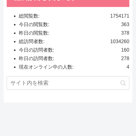
総閲覧数:
1754171
今日の閲覧数:
363
昨日の閲覧数:
378
総訪問者数:
1034260
今日の訪問者数:
160
昨日の訪問者数:
278
現在オンライン中の人数:
4