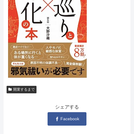
開業するまで
シェアする
Facebook