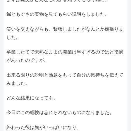
鍼ともぐさの実物を見てもらい説明をしました。
笑いを交えながらも、緊張しましたがなんとか頑張りま
した。
卒業したてで未熟なままの開業は早すぎるのではと指摘
があったのですが、
出来る限りの説明と熱意をもって自分の気持ちを伝えて
みました。
どんな結果になっても、
今日のこの経験は忘れられないものになりました。
終わった後は胸がいっぱいになり、