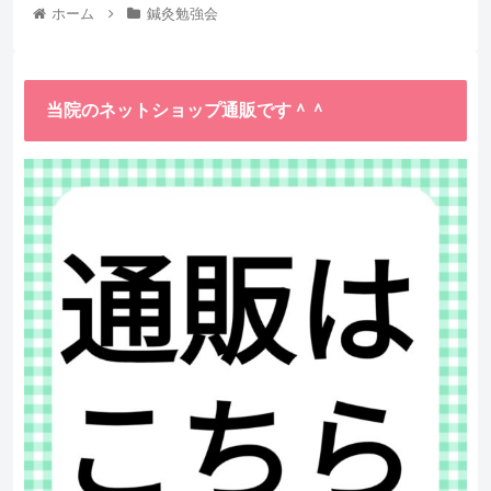
ホーム
鍼灸勉強会
当院のネットショップ通販です＾＾