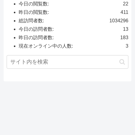
今日の閲覧数:
22
昨日の閲覧数:
411
総訪問者数:
1034296
今日の訪問者数:
13
昨日の訪問者数:
183
現在オンライン中の人数:
3