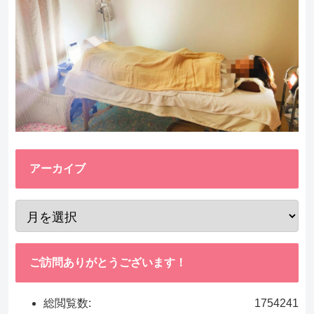
アーカイブ
ご訪問ありがとうございます！
総閲覧数:
1754241