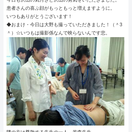
患者さんの喜ぶ顔がもっともっと増えますように。
いつもありがとうございます！
◆おまけ・今日は大野も撮っていただきました！（＾3
＾）☆いつもは撮影係なんで映らないんです悲。