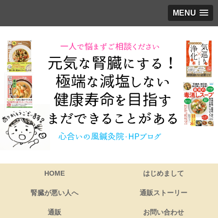
MENU
HOME
はじめまして
腎臓が悪い人へ
通販ストーリー
通販
お問い合わせ