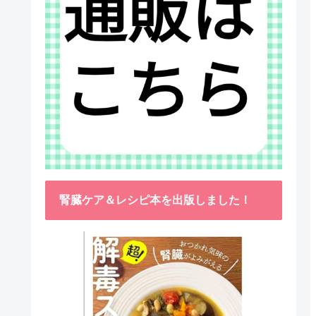
腎臓ケア＆レシピ本を出版しました！