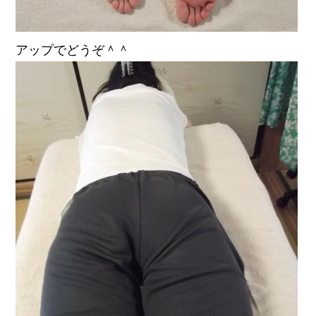
アップでどうぞ＾＾