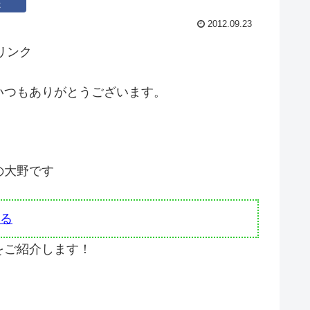
k
2012.09.23
リンク
いつもありがとうございます。
の大野です
る
をご紹介します！