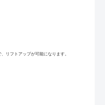
で、リフトアップが可能になります。